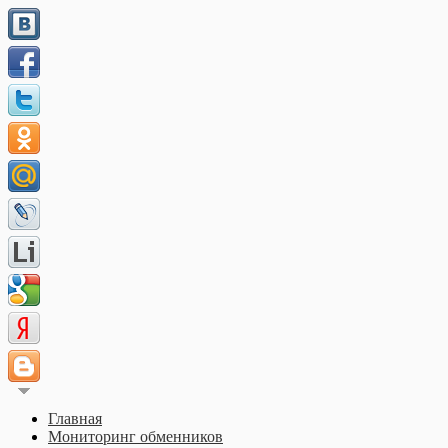
Главная
Мониторинг обменников