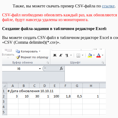
Также, вы можете скачать пример CSV-файла по
ссылке
.
CSV-файл необходимо обновлять каждый раз, как обновляются 
файле, будут навсегда удалены из мониторинга.
Создание файла-задания в табличном редакторе Excel:
Вы можете создать CSV-файл в табличном редакторе Excel в со
«CSV (Comma delimited)(*.csv)».