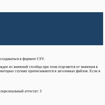
создаваться в формате CSV.
ое из значений столбца при этом отделяется от значения в
которых случаях прописываются в заголовках файлов. Если в
 персональный аттестат: 3