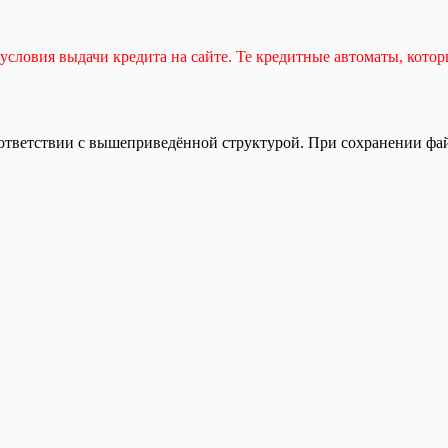
условия выдачи кредита на сайте. Те кредитные автоматы, кото
ответствии с вышеприведённой структурой. При сохранении файла