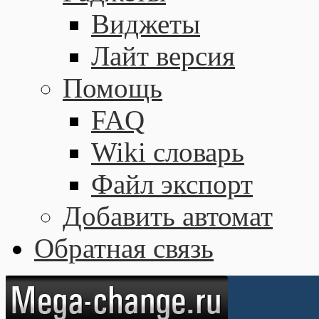
Виджеты
Лайт версия
Помощь
FAQ
Wiki словарь
Файл экспорт
Добавить автомат
Обратная связь