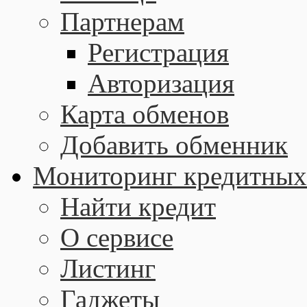
Партнерам
Регистрация
Авторизация
Карта обменов
Добавить обменник
Мониторинг кредитных
Найти кредит
О сервисе
Листинг
Гаджеты