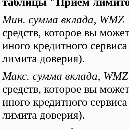
таблицы "Прием лимито
Мин.
сумма вклада, WMZ
средств, которое вы может
иного кредитного сервиса
лимита доверия).
Макс.
сумма вклада, WM
средств, которое вы может
иного кредитного сервиса
лимита доверия).