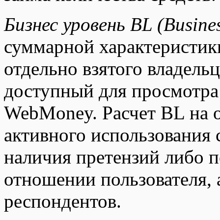
Бизнес уровень BL (Busines
суммарной характеристик
отдельно взятого владел
доступный для просмотра
WebMoney. Расчет BL на 
активного использования 
наличия претензий либо 
отношении пользователя, 
респондентов.