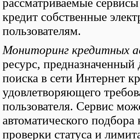
рассматриваемые сервисы 
кредит собственные элект
пользователям.
Мониторинг кредитных а
ресурс, предназначенный 
поиска в сети Интернет кр
удовлетворяющего требов
пользователя. Сервис мож
автоматического подбора 
проверки статуса и лимит