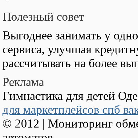
Полезный совет
Выгоднее занимать у одно
сервиса, улучшая кредит
рассчитывать на более вы
Реклама
Гимнастика для детей Од
для маркетплейсов спб ва
© 2012 | Мониторинг обм
автоматов