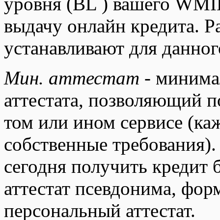
уровня (BL ) вашего WM
выдачу онлайн кредита. Р
устанавливают для данног
Мин. аттестат
- минима
аттестата, позволяющий 
том или ином сервисе (ка
собственные требования).
сегодня получить кредит 
аттестат псевдонима, фор
персональный аттестат.