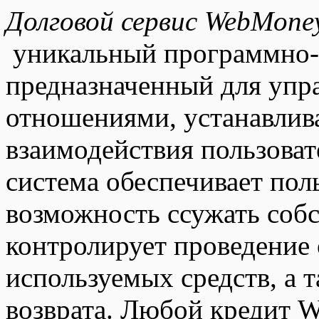
Долговой сервис WebMoney
уникальный программно-
предназначенный для упр
отношениями, устанавлив
взаимодействия пользова
система обеспечивает пол
возможность ссужать собс
контролирует проведение 
используемых средств, а 
возврата. Любой кредит 