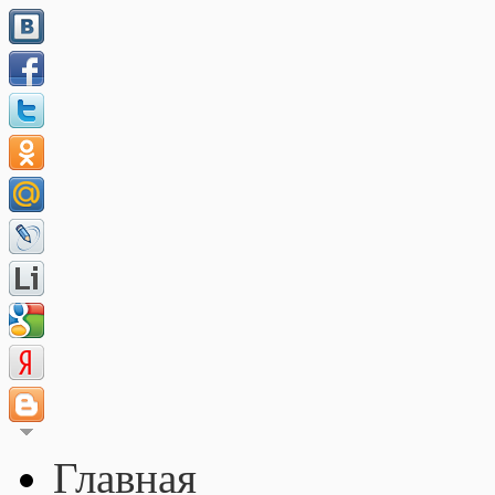
Главная