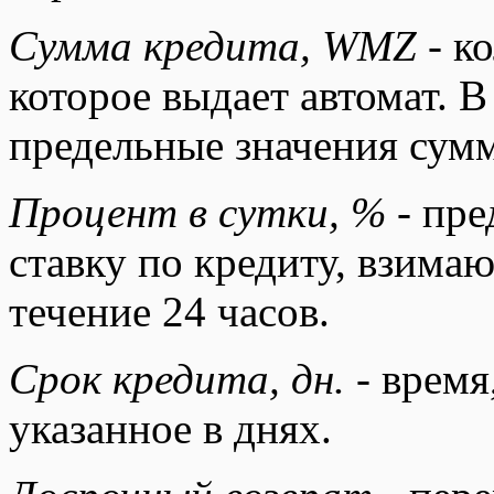
Сумма кредита, WMZ
- к
которое выдает автомат. 
предельные значения сум
Процент в сутки, %
- пре
ставку по кредиту, взима
течение 24 часов.
Срок кредита, дн.
- время
указанное в днях.