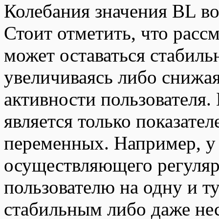
Колебания значения BL во
Стоит отметить, что расс
может оставаться стабиль
увеличиваясь либо снижая
активности пользователя. 
является только показател
переменных. Например, у 
осуществляющего регуляр
пользователю на одну и т
стабильным либо даже нес