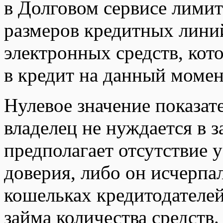
в Долговом сервисе лимит
размеров кредитных линий
электронных средств, кот
в кредит на данный момен
Нулевое значение показат
владелец не нуждается в з
предполагает отсутствие 
доверия, либо он исчерпа
кошельках кредитодателей
займа количества средств.