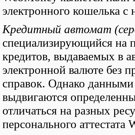
электронного кошелька с 
Кредитный автомат (сер
специализирующийся на п
кредитов, выдаваемых в а
электронной валюте без п
справок. Однако данными
выдвигаются определенны
отличаться на разных ресу
персонального аттестата