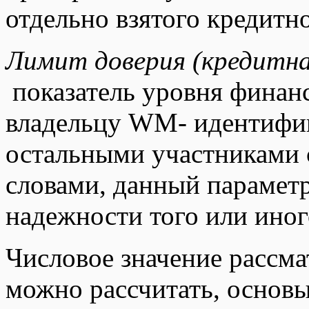
отдельно взятого кредитно
Лимит доверия (кредитная 
показатель уровня финанс
владельцу WM- идентифик
остальными участниками
словами, данный параметр
надежности того или иног
Числовое значение рассма
можно рассчитать, основы