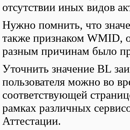
отсутствии иных видов ак
Нужно помнить, что значе
также признаком WMID, о
разным причинам было пр
Уточнить значение BL заи
пользователя можно во вр
соответствующей страниц
рамках различных сервисо
Аттестации.