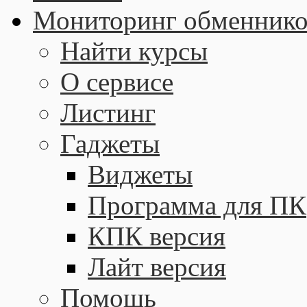
Мониторинг обменнико
Найти курсы
О сервисе
Листинг
Гаджеты
Виджеты
Программа для ПК
КПК версия
Лайт версия
Помощь