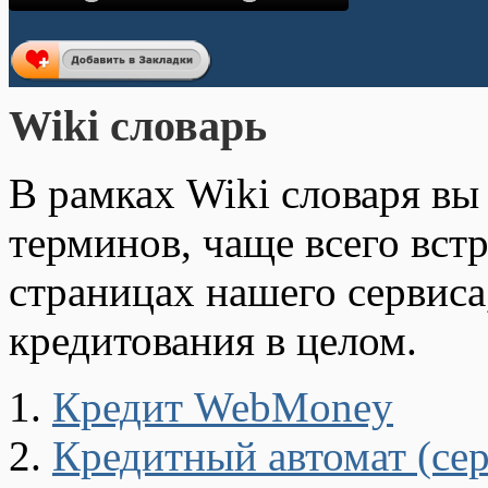
Wiki словарь
В рамках Wiki словаря вы
терминов, чаще всего вст
страницах нашего сервиса
кредитования в целом.
Кредит WebMoney
Кредитный автомат (сер