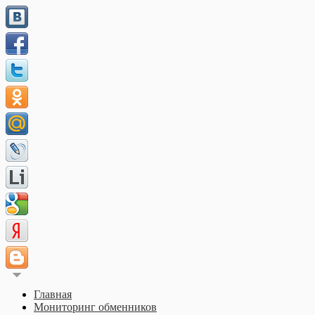
Главная
Мониторинг обменников