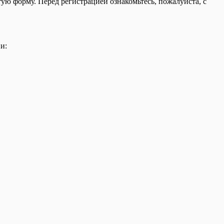
ую форму. Перед регистрацией ознакомьтесь, пожалуйста, с
и: