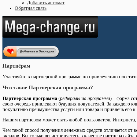
Добавить автомат
Обратная связь
Партнёрам
Участвуйте в партнерской программе по привлечению посетите
Что такое Партнерская программа?
Партнерская программа
(
реферальная программа
) – форма с
свою очередь привлекают будущих покупателей. За каждого кли
покупателю преимущества услуги или товара и привлечь его к
Нашим партнером может стать любой пользователь Интернета,
Чем такой способ получения денежных средств отличается от в
вкладов. Вы только регистрируетесь в качестве партнера сайт