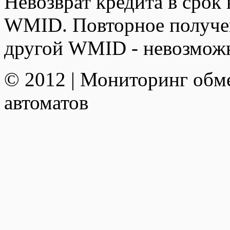
Невозврат кредита в срок 
WMID. Повторное получен
другой WMID - невозмож
© 2012 | Мониторинг обм
автоматов