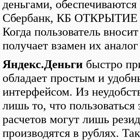
деньгами, обеспечиваются 
Сбербанк, КБ ОТКРЫТИЕ (
Когда пользователь вносит
получает взамен их аналог
Яндекс.Деньги
быстро при
обладает простым и удобн
интерфейсом. Из неудобст
лишь то, что пользоваться
расчетов могут лишь резид
производятся в рублях. Та