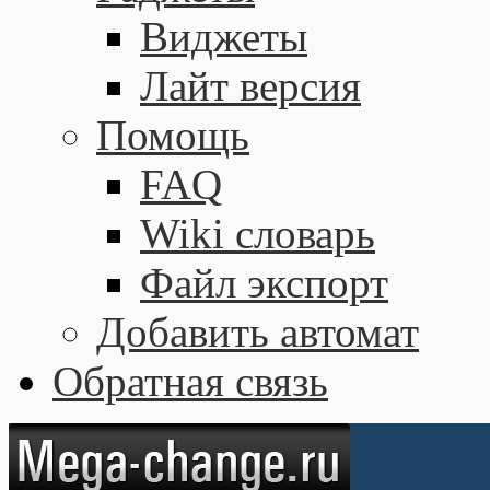
Виджеты
Лайт версия
Помощь
FAQ
Wiki словарь
Файл экспорт
Добавить автомат
Обратная связь