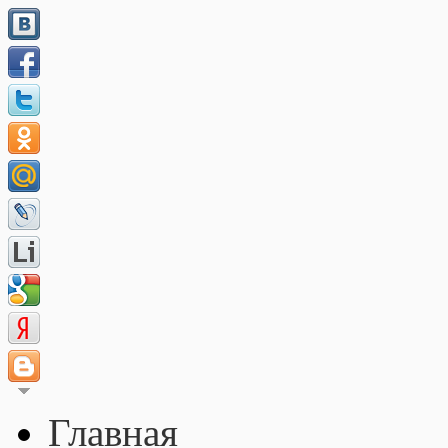
Главная