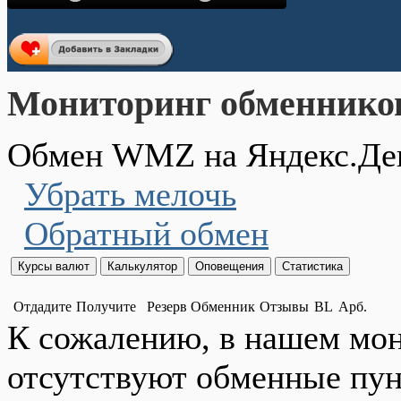
Мониторинг обменнико
Обмен WMZ на Яндекс.Де
Убрать мелочь
Обратный обмен
Отдадите
Получите
Резерв
Обменник
Отзывы
BL
Арб.
К сожалению, в нашем мо
отсутствуют обменные пун