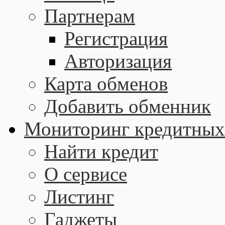
Партнерам
Регистрация
Авторизация
Карта обменов
Добавить обменник
Мониторинг кредитных
Найти кредит
О сервисе
Листинг
Гаджеты