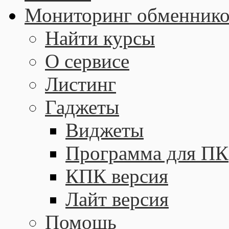
Мониторинг обменнико
Найти курсы
О сервисе
Листинг
Гаджеты
Виджеты
Программа для ПК
КПК версия
Лайт версия
Помощь