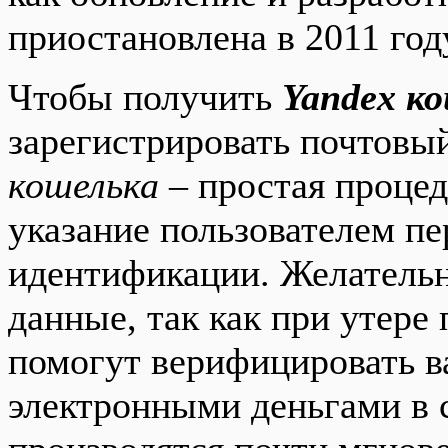
приостановлена в 2011 год
Чтобы получить
Yandex к
зарегистрировать почтовы
кошелька
– простая процед
указание пользователем п
идентификации. Желательн
данные, так как при утере
помогут верифицировать в
электронными деньгами в 