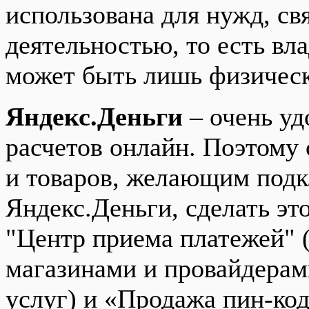
использована для нужд, с
деятельностью, то есть вл
может быть лишь физическ
Яндекс.Деньги
– очень уд
расчетов онлайн. Поэтому 
и товаров, желающим подк
Яндекс.Деньги, сделать эт
"Центр приема платежей" 
магазинами и провайдера
услуг) и «Продажа пин-код