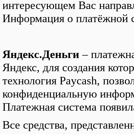
интересующем Вас направ
Информация о платёжной 
Яндекс.Деньги
– платежна
Яндекс, для создания кото
технология Paycash, позво
конфиденциальную информ
Платежная система появила
Все средства, представле