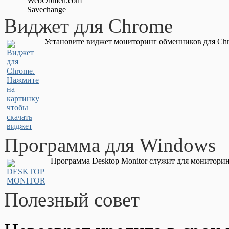
WebObmen.com
Savechange
Виджет для Chrome
Установите виджет мониторинг обменников для Chr
Программа для Windows
Программа Desktop Monitor служит для мониторин
Полезный совет