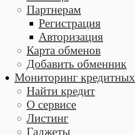
Партнерам
Регистрация
Авторизация
Карта обменов
Добавить обменник
Мониторинг кредитных
Найти кредит
О сервисе
Листинг
Гаджеты