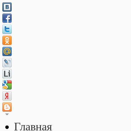
Главная