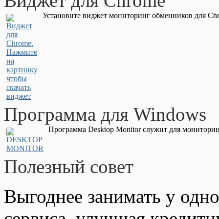
Виджет для Chrome
Установите виджет мониторинг обменников для Chr
Программа для Windows
Программа Desktop Monitor служит для мониторин
Полезный совет
Выгоднее занимать у одно
сервиса, улучшая кредит