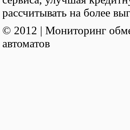
рассчитывать на более вы
© 2012 | Мониторинг обм
автоматов