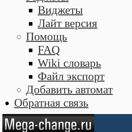
Виджеты
Лайт версия
Помощь
FAQ
Wiki словарь
Файл экспорт
Добавить автомат
Обратная связь