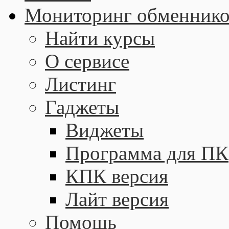
Мониторинг обменнико
Найти курсы
О сервисе
Листинг
Гаджеты
Виджеты
Программа для ПК
КПК версия
Лайт версия
Помощь