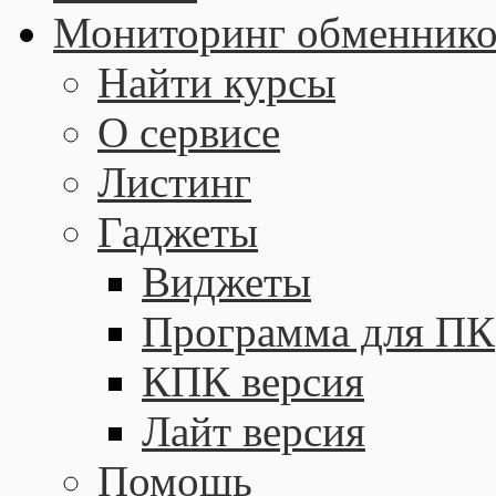
Мониторинг обменнико
Найти курсы
О сервисе
Листинг
Гаджеты
Виджеты
Программа для ПК
КПК версия
Лайт версия
Помощь