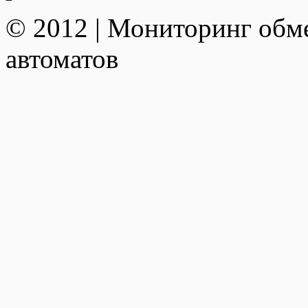
© 2012 | Мониторинг обм
автоматов