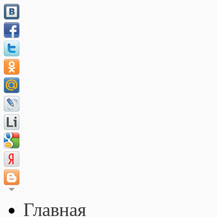
Главная