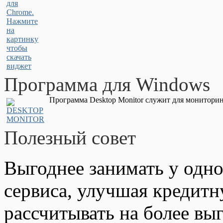
Программа для Windows
Программа Desktop Monitor служит для мониторин
Полезный совет
Выгоднее занимать у одно
сервиса, улучшая кредит
рассчитывать на более вы