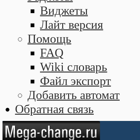
Виджеты
Лайт версия
Помощь
FAQ
Wiki словарь
Файл экспорт
Добавить автомат
Обратная связь