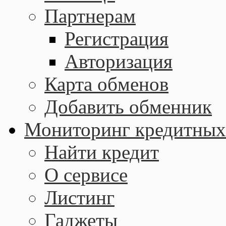
Партнерам
Регистрация
Авторизация
Карта обменов
Добавить обменник
Мониторинг кредитных
Найти кредит
О сервисе
Листинг
Гаджеты