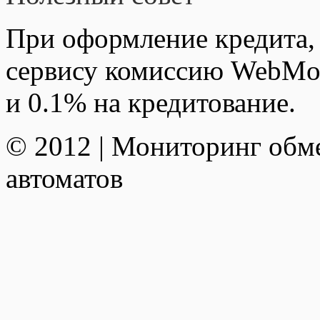
При оформление кредита,
сервису комиссию WebMon
и 0.1% на кредитование.
© 2012 | Мониторинг обм
автоматов