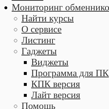
Мониторинг обменнико
Найти курсы
О сервисе
Листинг
Гаджеты
Виджеты
Программа для ПК
КПК версия
Лайт версия
Помощь