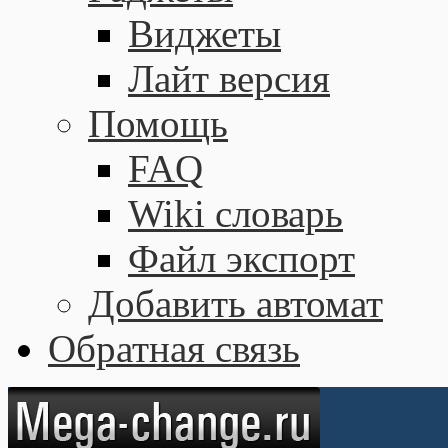
Виджеты
Лайт версия
Помощь
FAQ
Wiki словарь
Файл экспорт
Добавить автомат
Обратная связь