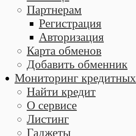
Партнерам
Регистрация
Авторизация
Карта обменов
Добавить обменник
Мониторинг кредитных
Найти кредит
О сервисе
Листинг
Гаджеты