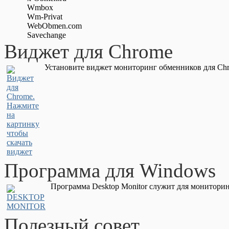
Wmbox
Wm-Privat
WebObmen.com
Savechange
Виджет для Chrome
Установите виджет мониторинг обменников для Chr
Программа для Windows
Программа Desktop Monitor служит для мониторин
Полезный совет