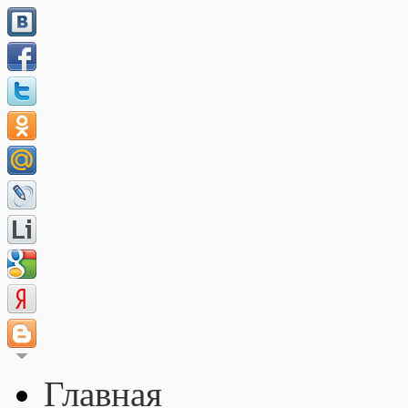
Главная