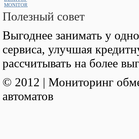
Полезный совет
Выгоднее занимать у одно
сервиса, улучшая кредит
рассчитывать на более вы
© 2012 | Мониторинг обм
автоматов