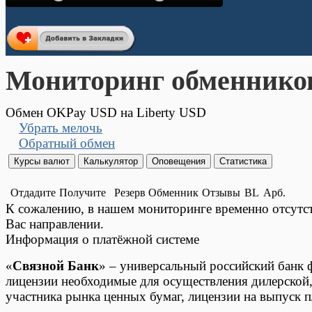
Мониторинг обменнико
Обмен OKPay USD на Liberty USD
Убрать мелочь
Обратный обмен
Отдадите
Получите
Резерв
Обменник
Отзывы
BL
Арб.
К сожалению, в нашем мониторинге временно отсут
Вас направлении.
Информация о платёжной системе
«
Связной Банк
» – универсальный российский банк 
лицензии необходимые для осуществления дилерской,
участника рынка ценных бумаг, лицензии на выпуск пл