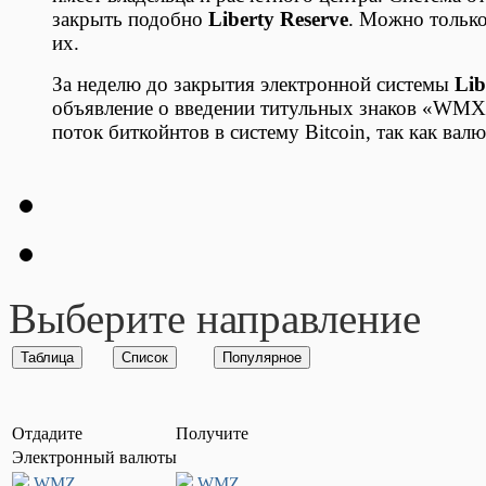
закрыть подобно
Liberty Reserve
. Можно только
их.
За неделю до закрытия электронной системы
Lib
объявление о введении титульных знаков «WMX»
поток биткойнтов в систему Bitcoin, так как вал
Выберите направление
Отдадите
Получите
Электронный валюты
WMZ
WMZ