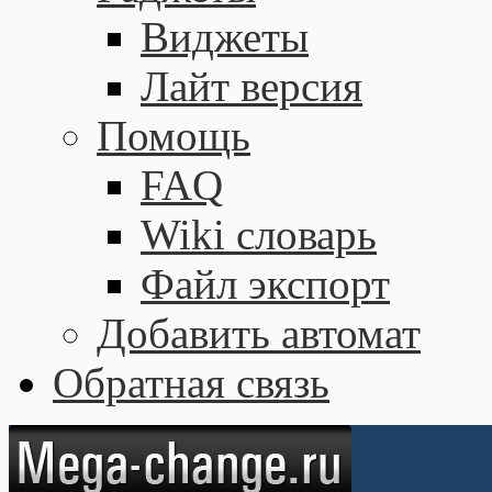
Виджеты
Лайт версия
Помощь
FAQ
Wiki словарь
Файл экспорт
Добавить автомат
Обратная связь