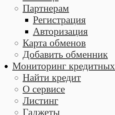
Партнерам
Регистрация
Авторизация
Карта обменов
Добавить обменник
Мониторинг кредитных
Найти кредит
О сервисе
Листинг
Гаджеты