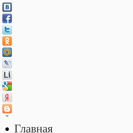
Главная