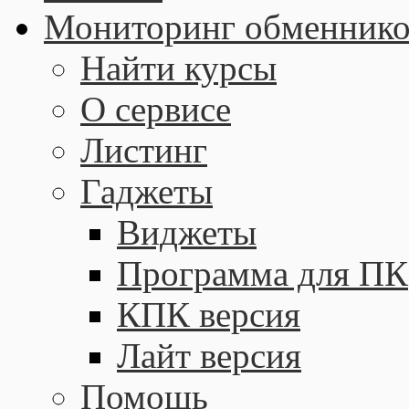
Мониторинг обменнико
Найти курсы
О сервисе
Листинг
Гаджеты
Виджеты
Программа для ПК
КПК версия
Лайт версия
Помощь