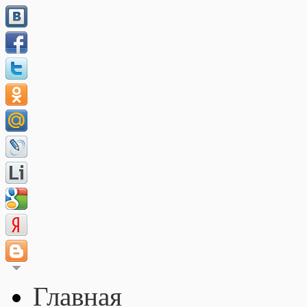
Главная