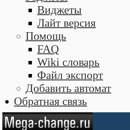
Виджеты
Лайт версия
Помощь
FAQ
Wiki словарь
Файл экспорт
Добавить автомат
Обратная связь