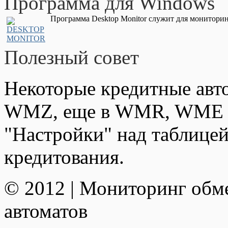
Программа для Windows
Программа Desktop Monitor служит для мониторин
Полезный совет
Некоторые кредитные авт
WMZ, еще в WMR, WME и
"Настройки" над таблицей
кредитования.
© 2012 | Мониторинг обм
автоматов