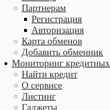
Партнерам
Регистрация
Авторизация
Карта обменов
Добавить обменник
Мониторинг кредитных
Найти кредит
О сервисе
Листинг
Гаджеты