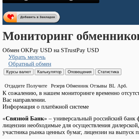
Мониторинг обменнико
Обмен OKPay USD на STrustPay USD
Убрать мелочь
Обратный обмен
Отдадите
Получите
Резерв
Обменник
Отзывы
BL
Арб.
К сожалению, в нашем мониторинге временно отсут
Вас направлении.
Информация о платёжной системе
«
Связной Банк
» – универсальный российский банк 
лицензии необходимые для осуществления дилерской,
участника рынка ценных бумаг, лицензии на выпуск пл