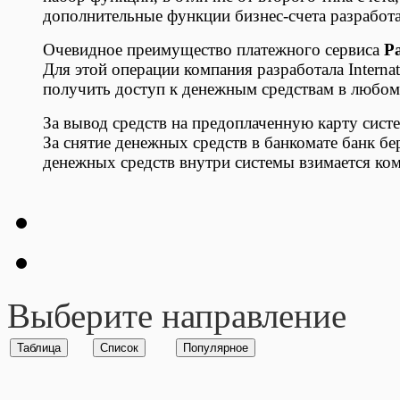
дополнительные функции бизнес-счета разработ
Очевидное преимущество платежного сервиса
P
Для этой операции компания разработала Internat
получить доступ к денежным средствам в любом 
За вывод средств на предоплаченную карту сист
За снятие денежных средств в банкомате банк бе
денежных средств внутри системы взимается ком
Выберите направление