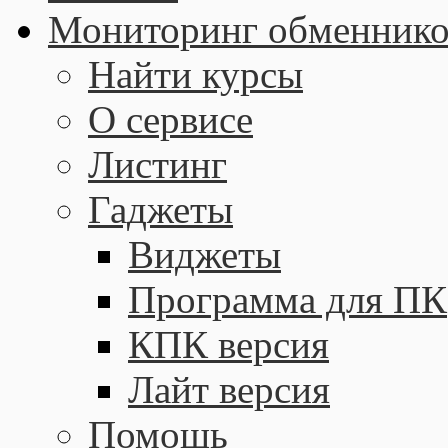
Мониторинг обменнико
Найти курсы
О сервисе
Листинг
Гаджеты
Виджеты
Программа для ПК
КПК версия
Лайт версия
Помощь