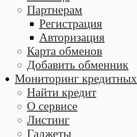
Партнерам
Регистрация
Авторизация
Карта обменов
Добавить обменник
Мониторинг кредитных
Найти кредит
О сервисе
Листинг
Гаджеты