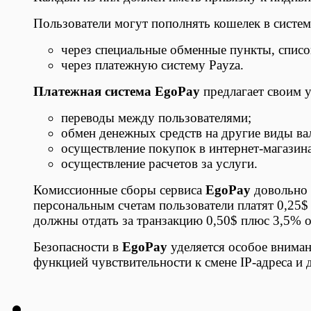
Пользователи могут пополнять кошелек в систем
через специальные обменные пункты, список
через платежную систему Payza.
Платежная система EgoPay
предлагает своим 
переводы между пользователями;
обмен денежных средств на другие виды ва
осуществление покупок в интернет-магазин
осуществление расчетов за услуги.
Комиссионные сборы сервиса
EgoPay
довольно в
персональным счетам пользователи платят 0,25$
должны отдать за транзакцию 0,50$ плюс 3,5% 
Безопасности в
EgoPay
уделяется особое вниман
функцией чувствительности к смене IP-адреса 