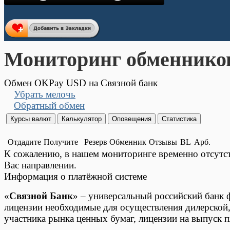
Мониторинг обменнико
Обмен OKPay USD на Связной банк
Убрать мелочь
Обратный обмен
Отдадите
Получите
Резерв
Обменник
Отзывы
BL
Арб.
К сожалению, в нашем мониторинге временно отсут
Вас направлении.
Информация о платёжной системе
«
Связной Банк
» – универсальный российский банк 
лицензии необходимые для осуществления дилерской,
участника рынка ценных бумаг, лицензии на выпуск пл