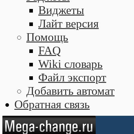
Виджеты
Лайт версия
Помощь
FAQ
Wiki словарь
Файл экспорт
Добавить автомат
Обратная связь