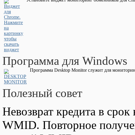
Программа для Windows
Программа Desktop Monitor служит для мониторин
Полезный совет
Невозврат кредита в срок 
WMID. Повторное получен