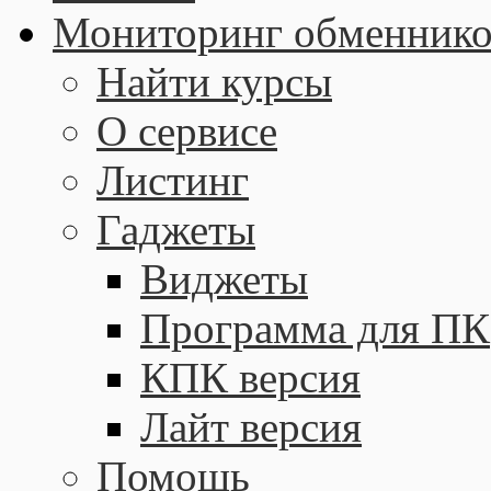
Мониторинг обменнико
Найти курсы
О сервисе
Листинг
Гаджеты
Виджеты
Программа для ПК
КПК версия
Лайт версия
Помощь