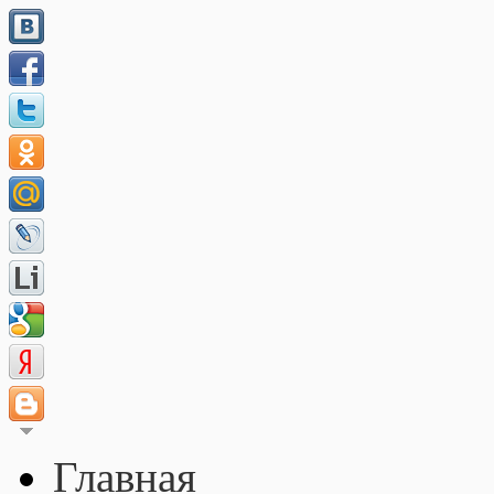
Главная