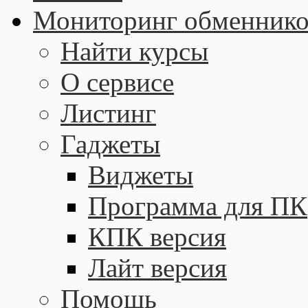
Мониторинг обменнико
Найти курсы
О сервисе
Листинг
Гаджеты
Виджеты
Программа для ПК
КПК версия
Лайт версия
Помощь