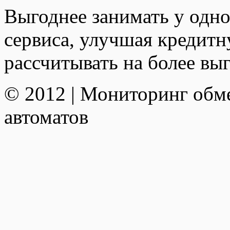
Выгоднее занимать у одно
сервиса, улучшая кредит
рассчитывать на более вы
© 2012 | Мониторинг обм
автоматов