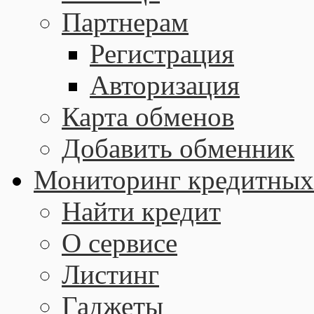
Партнерам
Регистрация
Авторизация
Карта обменов
Добавить обменник
Мониторинг кредитных
Найти кредит
О сервисе
Листинг
Гаджеты