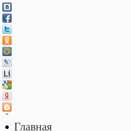
Главная