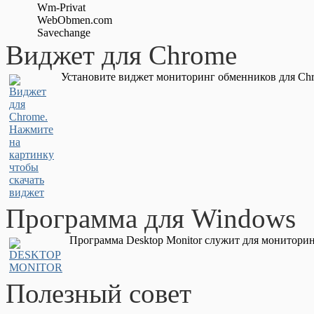
Wm-Privat
WebObmen.com
Savechange
Виджет для Chrome
Установите виджет мониторинг обменников для Chr
Программа для Windows
Программа Desktop Monitor служит для мониторин
Полезный совет