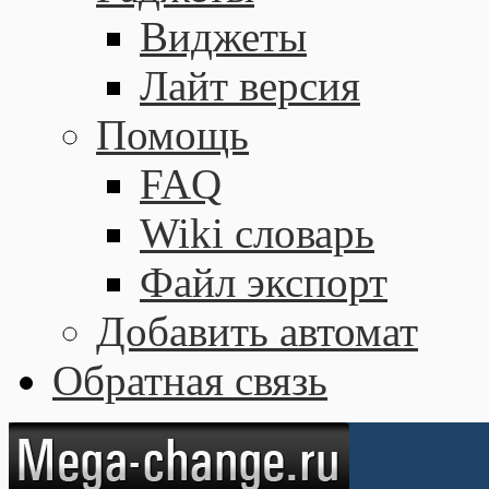
Виджеты
Лайт версия
Помощь
FAQ
Wiki словарь
Файл экспорт
Добавить автомат
Обратная связь