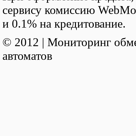
сервису комиссию WebMon
и 0.1% на кредитование.
© 2012 | Мониторинг обм
автоматов