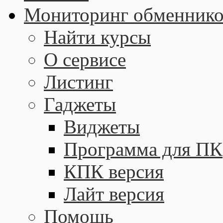
Мониторинг обменнико
Найти курсы
О сервисе
Листинг
Гаджеты
Виджеты
Программа для ПК
КПК версия
Лайт версия
Помощь