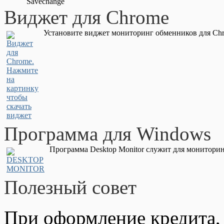
Savechange
Виджет для Chrome
Установите виджет мониторинг обменников для Chr
Программа для Windows
Программа Desktop Monitor служит для мониторин
Полезный совет
При оформление кредита,