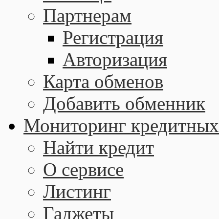
Партнерам
Регистрация
Авторизация
Карта обменов
Добавить обменник
Мониторинг кредитных
Найти кредит
О сервисе
Листинг
Гаджеты