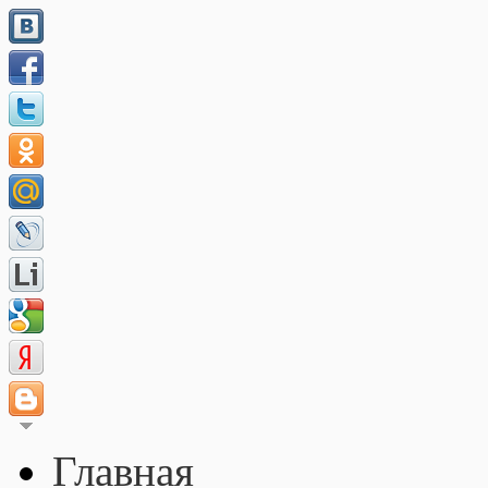
Главная