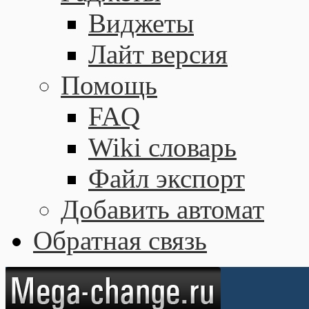
Виджеты
Лайт версия
Помощь
FAQ
Wiki словарь
Файл экспорт
Добавить автомат
Обратная связь