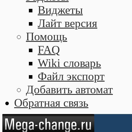
Виджеты
Лайт версия
Помощь
FAQ
Wiki словарь
Файл экспорт
Добавить автомат
Обратная связь