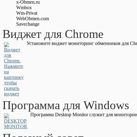
x-Obmen.ru
Wmbox
Wm-Privat
WebObmen.com
Savechange
Виджет для Chrome
Установите виджет мониторинг обменников для Chr
Программа для Windows
Программа Desktop Monitor служит для мониторин