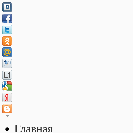
Главная