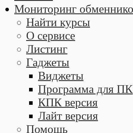
Мониторинг обменнико
Найти курсы
О сервисе
Листинг
Гаджеты
Виджеты
Программа для ПК
КПК версия
Лайт версия
Помощь