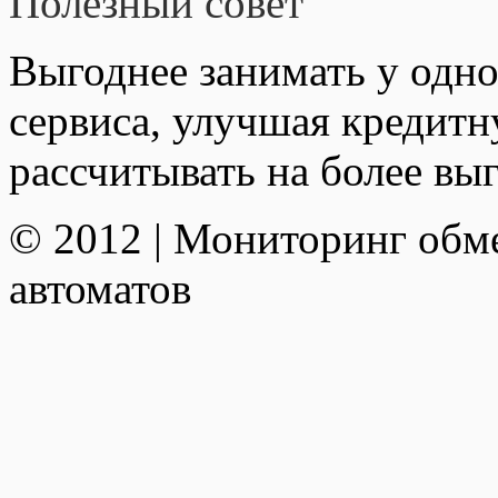
Полезный совет
Выгоднее занимать у одно
сервиса, улучшая кредит
рассчитывать на более вы
© 2012 | Мониторинг обм
автоматов