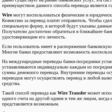
преимуществом данного способа перевода является 
Wire
могут воспользоваться физические и юридическ
Комиссию за перевод платит отправитель. Чтобы сдел
специальную форму, в которой будут указаны данные 
Получателю достаточно обратиться в ближайшее банк
удостоверяющим его личность.
Если пользователь имеет в распоряжении банковскую 
Многие банки предоставляют возможность воспользов
На международные переводы банки-посредники уста
устанавливаются индивидуально каждым из посредник
суммы денежного перевода. Внутренние переводы ос
переводов могут осуществлять перевод в любой валют
средства.
Такой способ перевода как
Wire Transfer
может испол
одного счета на другой одним и тем же лицом, когда
представляется возможным.