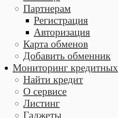
Партнерам
Регистрация
Авторизация
Карта обменов
Добавить обменник
Мониторинг кредитных
Найти кредит
О сервисе
Листинг
Гаджеты