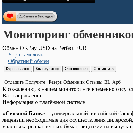
Мониторинг обменнико
Обмен OKPay USD на Perfect EUR
Убрать мелочь
Обратный обмен
Отдадите
Получите
Резерв
Обменник
Отзывы
BL
Арб.
К сожалению, в нашем мониторинге временно отсут
Вас направлении.
Информация о платёжной системе
«
Связной Банк
» – универсальный российский банк 
лицензии необходимые для осуществления дилерской,
участника рынка ценных бумаг, лицензии на выпуск пл