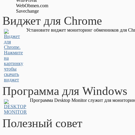
Wm-Privat
WebObmen.com
Savechange
Виджет для Chrome
Установите виджет мониторинг обменников для Chr
Программа для Windows
Программа Desktop Monitor служит для мониторин
Полезный совет