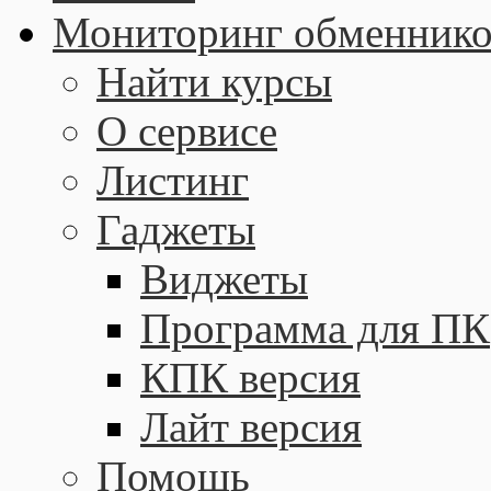
Мониторинг обменнико
Найти курсы
О сервисе
Листинг
Гаджеты
Виджеты
Программа для ПК
КПК версия
Лайт версия
Помощь