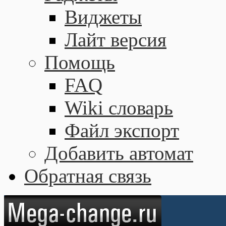
Виджеты
Лайт версия
Помощь
FAQ
Wiki словарь
Файл экспорт
Добавить автомат
Обратная связь