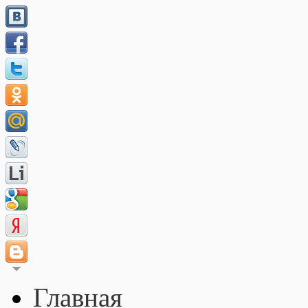
Главная