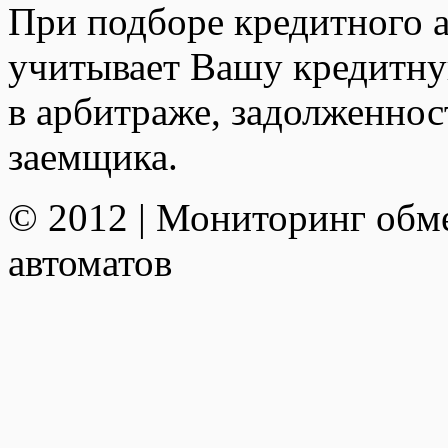
При подборе кредитного а
учитывает Вашу кредитну
в арбитраже, задолженно
заемщика.
© 2012 | Мониторинг обм
автоматов