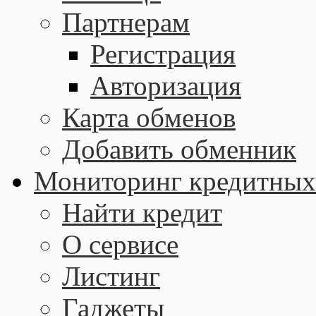
Партнерам
Регистрация
Авторизация
Карта обменов
Добавить обменник
Мониторинг кредитных
Найти кредит
О сервисе
Листинг
Гаджеты