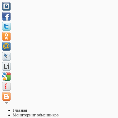
Главная
Мониторинг обменников