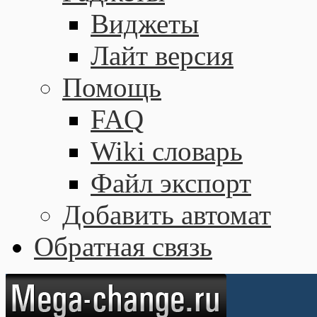
Виджеты
Лайт версия
Помощь
FAQ
Wiki словарь
Файл экспорт
Добавить автомат
Обратная связь