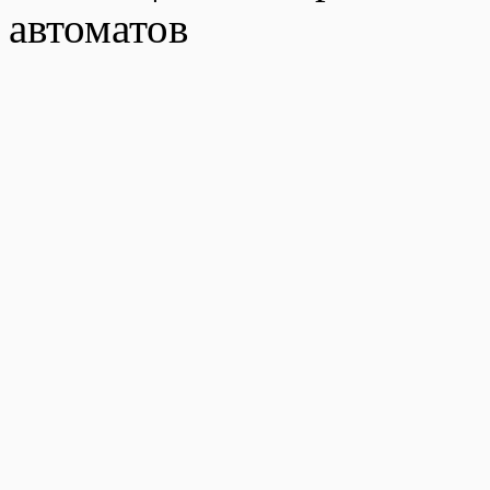
автоматов