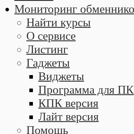
Мониторинг обменнико
Найти курсы
О сервисе
Листинг
Гаджеты
Виджеты
Программа для ПК
КПК версия
Лайт версия
Помощь