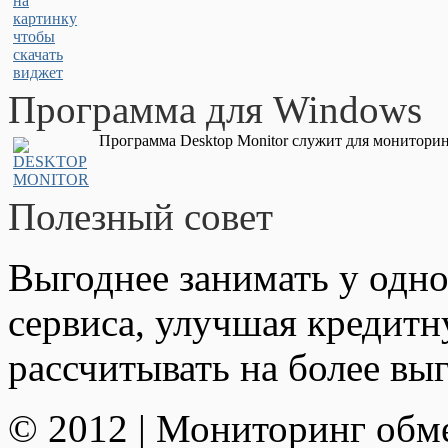
Программа для Windows
Программа Desktop Monitor служит для мониторин
Полезный совет
Выгоднее занимать у одно
сервиса, улучшая кредит
рассчитывать на более вы
© 2012 | Мониторинг обм