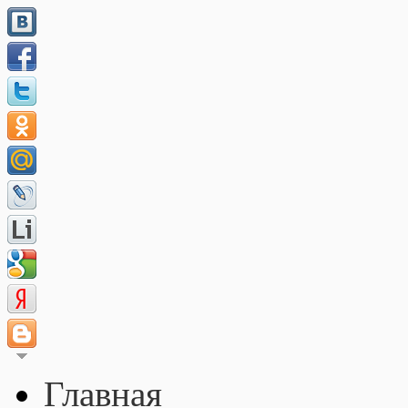
Главная