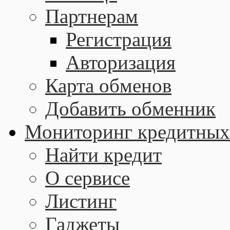
Партнерам
Регистрация
Авторизация
Карта обменов
Добавить обменник
Мониторинг кредитных
Найти кредит
О сервисе
Листинг
Гаджеты