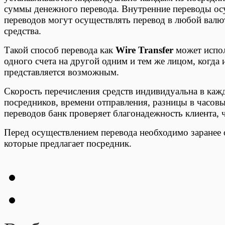
суммы денежного перевода. Внутренние переводы ос
переводов могут осуществлять перевод в любой валют
средства.
Такой способ перевода как
Wire Transfer
может испол
одного счета на другой одним и тем же лицом, когда
представляется возможным.
Скорость перечисления средств индивидуальна в кажд
посредников, времени отправления, разницы в часов
переводов банк проверяет благонадежность клиента, 
Перед осуществлением перевода необходимо заранее 
которые предлагает посредник.