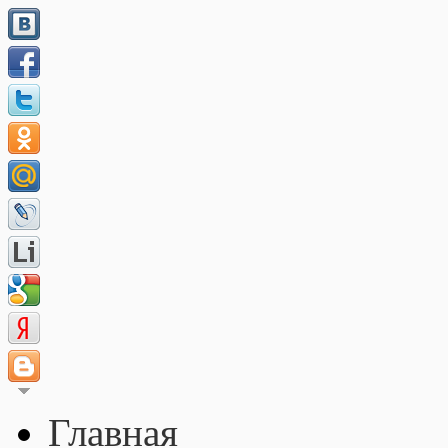
Главная