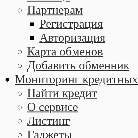
Партнерам
Регистрация
Авторизация
Карта обменов
Добавить обменник
Мониторинг кредитных
Найти кредит
О сервисе
Листинг
Гаджеты