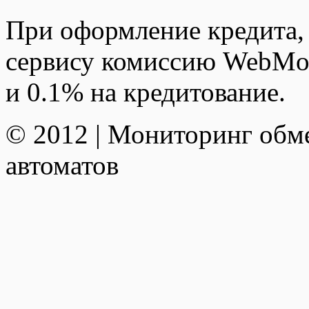
При оформление кредита,
сервису комиссию WebMon
и 0.1% на кредитование.
© 2012 | Мониторинг обм
автоматов