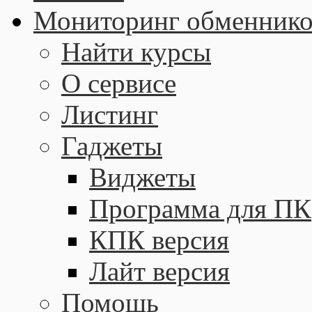
Мониторинг обменнико
Найти курсы
О сервисе
Листинг
Гаджеты
Виджеты
Программа для ПК
КПК версия
Лайт версия
Помощь