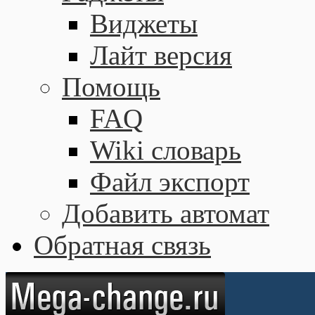
Виджеты
Лайт версия
Помощь
FAQ
Wiki словарь
Файл экспорт
Добавить автомат
Обратная связь