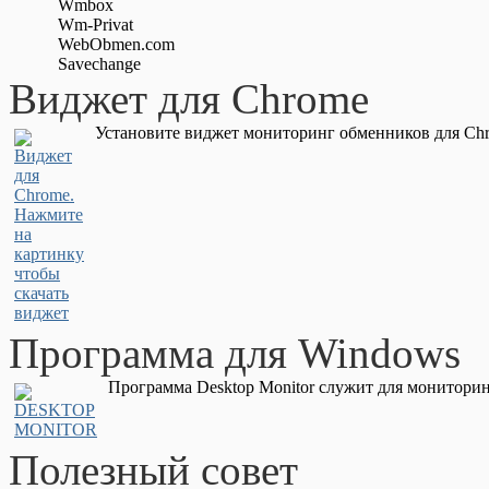
Wmbox
Wm-Privat
WebObmen.com
Savechange
Виджет для Chrome
Установите виджет мониторинг обменников для Chr
Программа для Windows
Программа Desktop Monitor служит для мониторин
Полезный совет