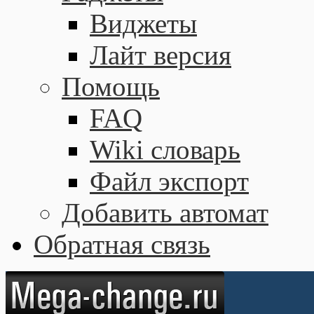
Виджеты
Лайт версия
Помощь
FAQ
Wiki словарь
Файл экспорт
Добавить автомат
Обратная связь