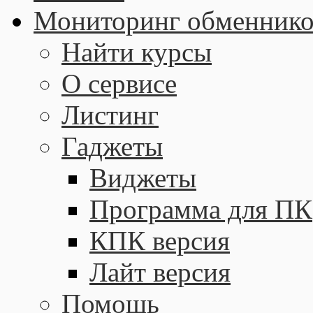
Мониторинг обменнико
Найти курсы
О сервисе
Листинг
Гаджеты
Виджеты
Программа для ПК
КПК версия
Лайт версия
Помощь