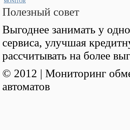
Полезный совет
Выгоднее занимать у одно
сервиса, улучшая кредит
рассчитывать на более вы
© 2012 | Мониторинг обм
автоматов