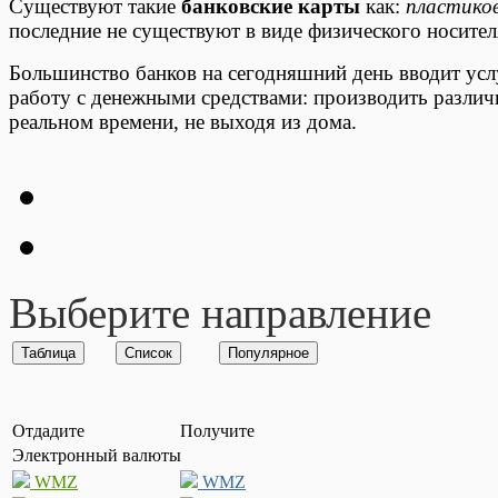
Существуют такие
банковские карты
как:
пластико
последние не существуют в виде физического носител
Большинство банков на сегодняшний день вводит усл
работу с денежными средствами: производить различ
реальном времени, не выходя из дома.
Выберите направление
Отдадите
Получите
Электронный валюты
WMZ
WMZ