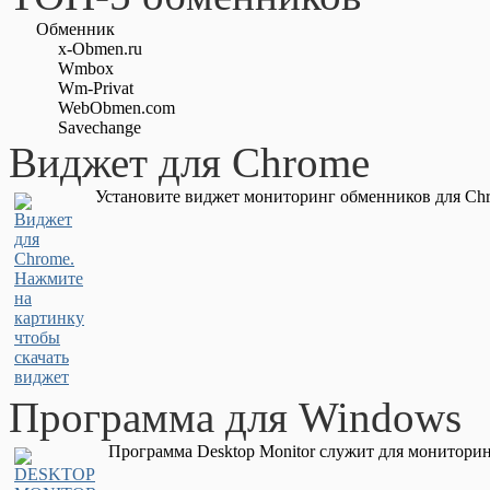
Обменник
x-Obmen.ru
Wmbox
Wm-Privat
WebObmen.com
Savechange
Виджет для Chrome
Установите виджет мониторинг обменников для Chr
Программа для Windows
Программа Desktop Monitor служит для мониторин