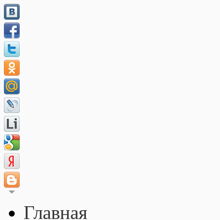
Главная