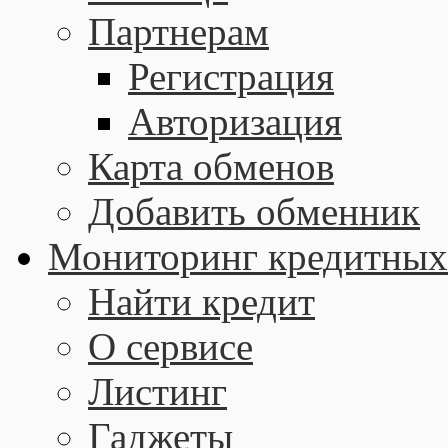
Партнерам
Регистрация
Авторизация
Карта обменов
Добавить обменник
Мониторинг кредитных
Найти кредит
О сервисе
Листинг
Гаджеты