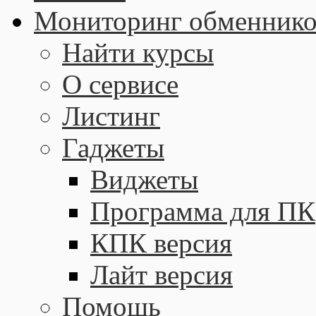
Мониторинг обменнико
Найти курсы
О сервисе
Листинг
Гаджеты
Виджеты
Программа для ПК
КПК версия
Лайт версия
Помощь