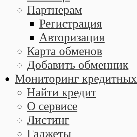
Партнерам
Регистрация
Авторизация
Карта обменов
Добавить обменник
Мониторинг кредитных
Найти кредит
О сервисе
Листинг
Гаджеты