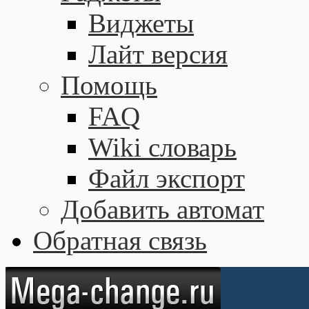
Виджеты
Лайт версия
Помощь
FAQ
Wiki словарь
Файл экспорт
Добавить автомат
Обратная связь