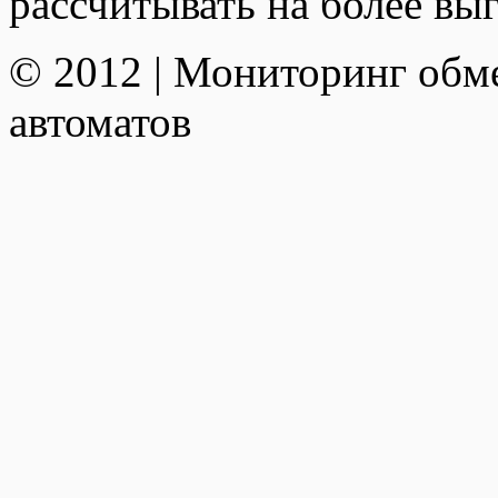
рассчитывать на более вы
© 2012 | Мониторинг обм
автоматов