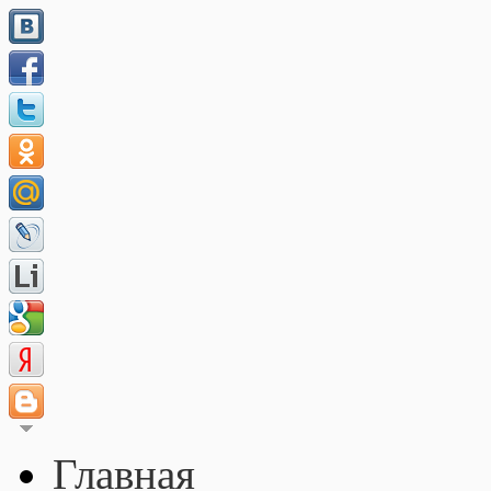
Главная