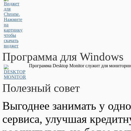
Программа для Windows
Программа Desktop Monitor служит для мониторин
Полезный совет
Выгоднее занимать у одно
сервиса, улучшая кредит