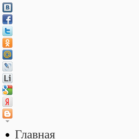
Главная