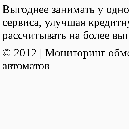
Выгоднее занимать у одно
сервиса, улучшая кредит
рассчитывать на более вы
© 2012 | Мониторинг обм
автоматов