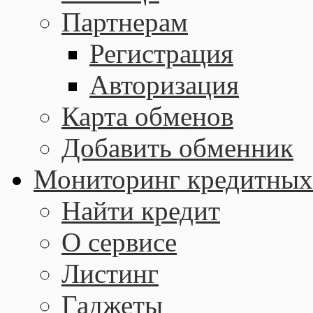
Партнерам
Регистрация
Авторизация
Карта обменов
Добавить обменник
Мониторинг кредитных
Найти кредит
О сервисе
Листинг
Гаджеты