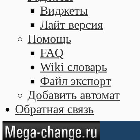
Виджеты
Лайт версия
Помощь
FAQ
Wiki словарь
Файл экспорт
Добавить автомат
Обратная связь