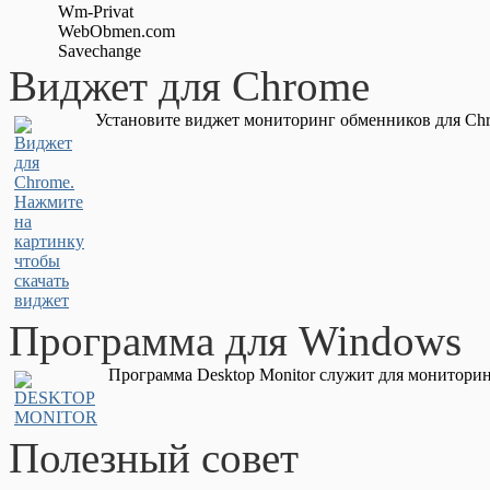
Wm-Privat
WebObmen.com
Savechange
Виджет для Chrome
Установите виджет мониторинг обменников для Chr
Программа для Windows
Программа Desktop Monitor служит для мониторин
Полезный совет