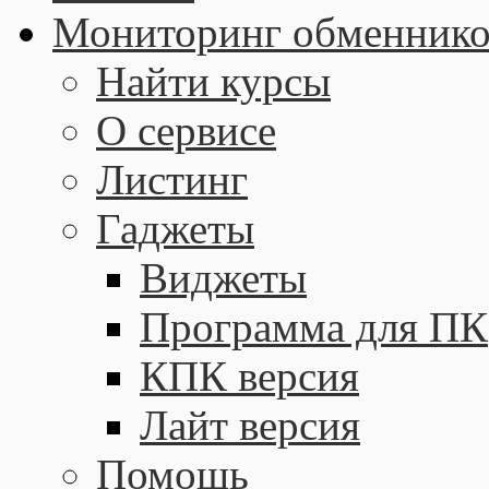
Мониторинг обменнико
Найти курсы
О сервисе
Листинг
Гаджеты
Виджеты
Программа для ПК
КПК версия
Лайт версия
Помощь