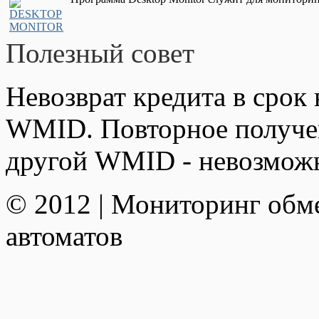
Полезный совет
Невозврат кредита в срок 
WMID. Повторное получен
другой WMID - невозмож
© 2012 | Мониторинг обм
автоматов