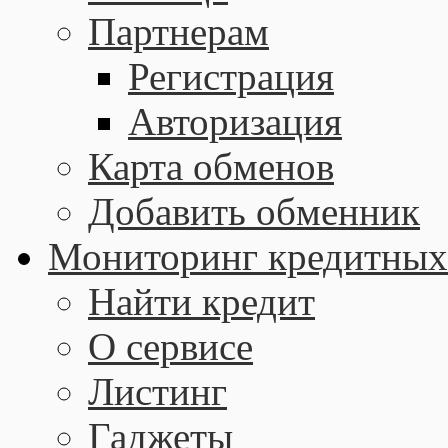
Партнерам
Регистрация
Авторизация
Карта обменов
Добавить обменник
Мониторинг кредитных
Найти кредит
О сервисе
Листинг
Гаджеты