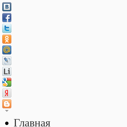
Главная