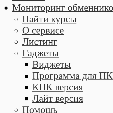
Мониторинг обменнико
Найти курсы
О сервисе
Листинг
Гаджеты
Виджеты
Программа для ПК
КПК версия
Лайт версия
Помощь