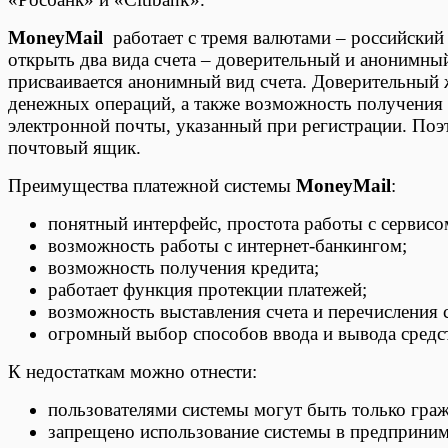
MoneyMail
работает с тремя валютами – российский 
открыть два вида счета – доверительный и анонимн
присваивается анонимный вид счета. Доверительный 
денежных операций, а также возможность получения к
электронной почты, указанный при регистрации. Поэ
почтовый ящик.
Преимущества платежной системы
MoneyMail
:
понятный интерфейс, простота работы с сервисо
возможность работы с интернет-банкингом;
возможность получения кредита;
работает функция протекции платежей;
возможность выставления счета и перечисления с
огромный выбор способов ввода и вывода средс
К недостаткам можно отнести:
пользователями системы могут быть только гра
запрещено использование системы в предприним