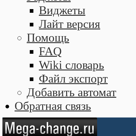
Виджеты
Лайт версия
Помощь
FAQ
Wiki словарь
Файл экспорт
Добавить автомат
Обратная связь