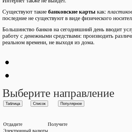
Интернет также не выйдет.
Существуют такие
банковские карты
как:
пластико
последние не существуют в виде физического носител
Большинство банков на сегодняшний день вводит усл
работу с денежными средствами: производить различ
реальном времени, не выходя из дома.
Выберите направление
Отдадите
Получите
Электронный валюты