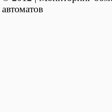
автоматов