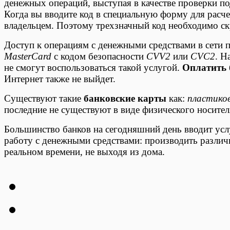
денежных операций, выступая в качестве проверки п
Когда вы вводите код в специальную форму для расче
владельцем. Поэтому трехзначный код необходимо ск
Доступ к операциям с денежными средствами в сети
MasterCard
с кодом безопасности
CVV2
или
CVC2
. Н
не смогут воспользоваться такой услугой.
Оплатить 
Интернет также не выйдет.
Существуют такие
банковские карты
как:
пластико
последние не существуют в виде физического носител
Большинство банков на сегодняшний день вводит усл
работу с денежными средствами: производить различ
реальном времени, не выходя из дома.