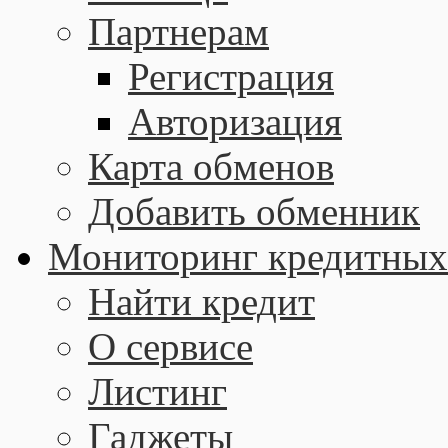
Партнерам
Регистрация
Авторизация
Карта обменов
Добавить обменник
Мониторинг кредитных
Найти кредит
О сервисе
Листинг
Гаджеты