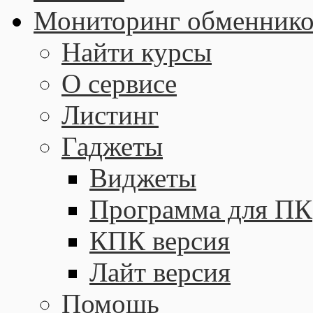
Мониторинг обменнико
Найти курсы
О сервисе
Листинг
Гаджеты
Виджеты
Программа для ПК
КПК версия
Лайт версия
Помощь