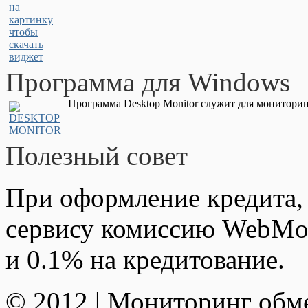
Программа для Windows
Программа Desktop Monitor служит для мониторин
Полезный совет
При оформление кредита,
сервису комиссию WebMon
и 0.1% на кредитование.
© 2012 | Мониторинг обм