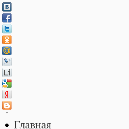
Главная