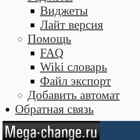
Виджеты
Лайт версия
Помощь
FAQ
Wiki словарь
Файл экспорт
Добавить автомат
Обратная связь