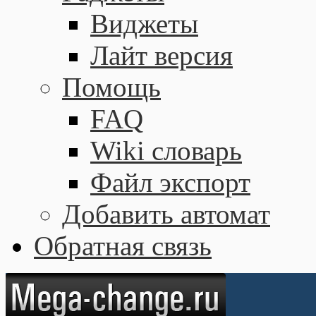
Виджеты
Лайт версия
Помощь
FAQ
Wiki словарь
Файл экспорт
Добавить автомат
Обратная связь