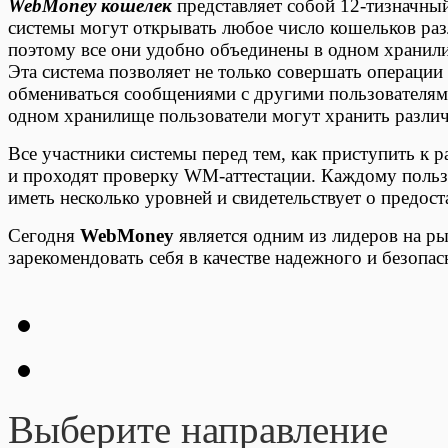
WebMoney кошелек
представляет собой 12-тизначны
системы могут открывать любое число кошельков ра
поэтому все они удобно объединены в одном храни
Эта система позволяет не только совершать операции
обмениваться сообщениями с другими пользователям
одном хранилище пользователи могут хранить разли
Все участники системы перед тем, как приступить к 
и проходят проверку WM-аттестации. Каждому поль
иметь несколько уровней и свидетельствует о предос
Сегодня
WebMoney
является одним из лидеров на ры
зарекомендовать себя в качестве надежного и безопа
Выберите направление