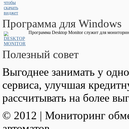
Программа для Windows
Программа Desktop Monitor служит для мониторин
Полезный совет
Выгоднее занимать у одно
сервиса, улучшая кредит
рассчитывать на более вы
© 2012 | Мониторинг обм
автоматов