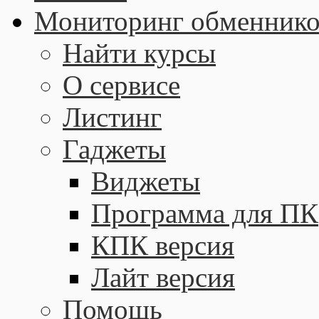
Мониторинг обменнико
Найти курсы
О сервисе
Листинг
Гаджеты
Виджеты
Программа для ПК
КПК версия
Лайт версия
Помощь