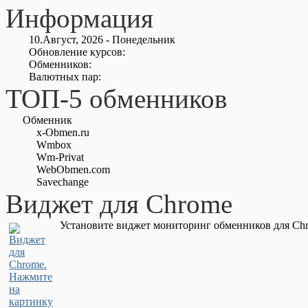
Информация
10.Август, 2026 - Понедельник
Обновление курсов:
Обменников:
Валютных пар:
ТОП-5 обменников
Обменник
x-Obmen.ru
Wmbox
Wm-Privat
WebObmen.com
Savechange
Виджет для Chrome
Установите виджет мониторинг обменников для Chr