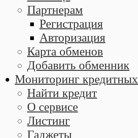
Партнерам
Регистрация
Авторизация
Карта обменов
Добавить обменник
Мониторинг кредитных
Найти кредит
О сервисе
Листинг
Гаджеты