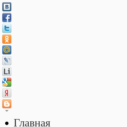
Главная