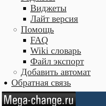
Виджеты
Лайт версия
Помощь
FAQ
Wiki словарь
Файл экспорт
Добавить автомат
Обратная связь