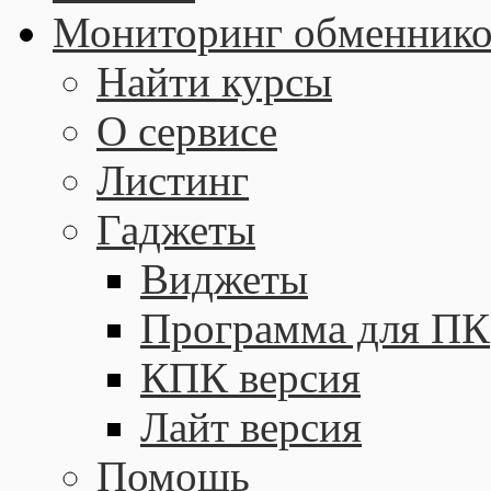
Мониторинг обменнико
Найти курсы
О сервисе
Листинг
Гаджеты
Виджеты
Программа для ПК
КПК версия
Лайт версия
Помощь