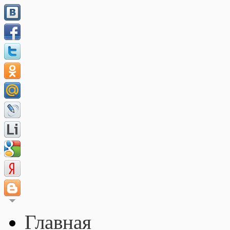
Главная