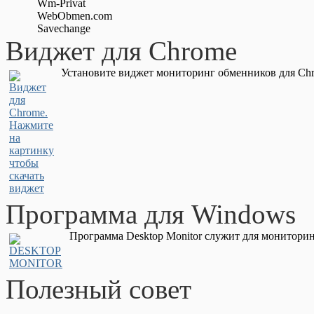
Wm-Privat
WebObmen.com
Savechange
Виджет для Chrome
Установите виджет мониторинг обменников для Chr
Программа для Windows
Программа Desktop Monitor служит для мониторин
Полезный совет