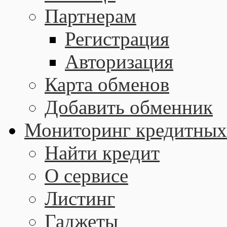
Партнерам
Регистрация
Авторизация
Карта обменов
Добавить обменник
Мониторинг кредитных
Найти кредит
О сервисе
Листинг
Гаджеты