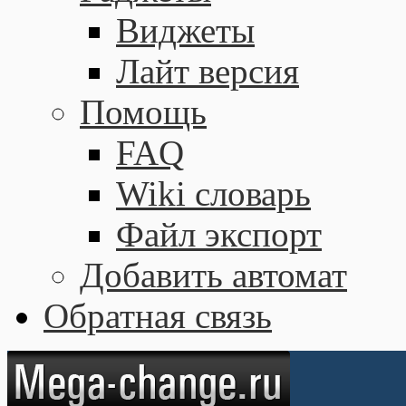
Виджеты
Лайт версия
Помощь
FAQ
Wiki словарь
Файл экспорт
Добавить автомат
Обратная связь