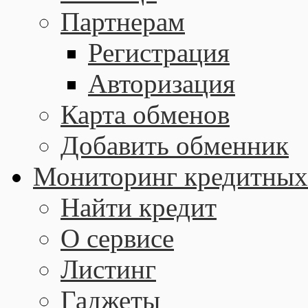
Партнерам
Регистрация
Авторизация
Карта обменов
Добавить обменник
Мониторинг кредитных
Найти кредит
О сервисе
Листинг
Гаджеты