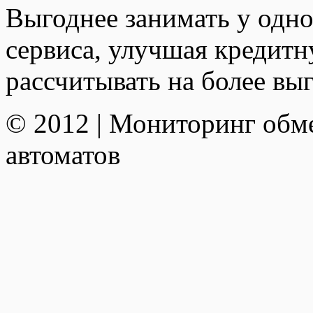
Выгоднее занимать у одно
сервиса, улучшая кредит
рассчитывать на более вы
© 2012 | Мониторинг обм
автоматов