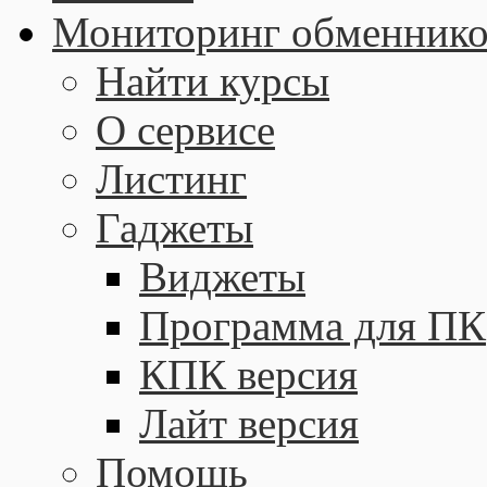
Мониторинг обменнико
Найти курсы
О сервисе
Листинг
Гаджеты
Виджеты
Программа для ПК
КПК версия
Лайт версия
Помощь