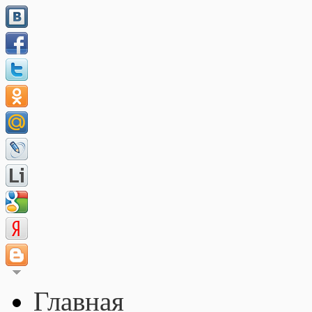
Главная