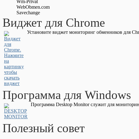
Wm-Privat
WebObmen.com
Savechange
Виджет для Chrome
Установите виджет мониторинг обменников для Chr
Программа для Windows
Программа Desktop Monitor служит для мониторин
Полезный совет