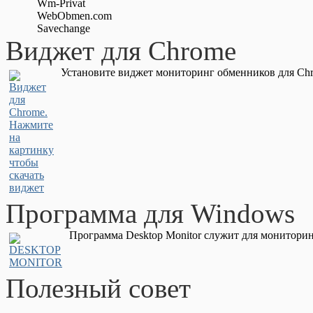
Wm-Privat
WebObmen.com
Savechange
Виджет для Chrome
Установите виджет мониторинг обменников для Chr
Программа для Windows
Программа Desktop Monitor служит для мониторин
Полезный совет