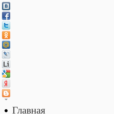
Главная