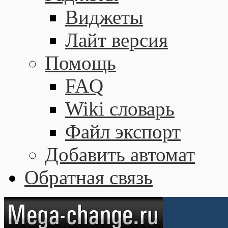
Виджеты
Лайт версия
Помощь
FAQ
Wiki словарь
Файл экспорт
Добавить автомат
Обратная связь