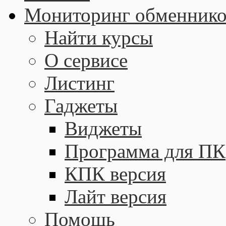
Мониторинг обменнико
Найти курсы
О сервисе
Листинг
Гаджеты
Виджеты
Программа для ПК
КПК версия
Лайт версия
Помощь