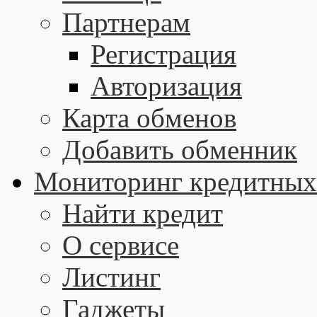
Партнерам
Регистрация
Авторизация
Карта обменов
Добавить обменник
Мониторинг кредитных
Найти кредит
О сервисе
Листинг
Гаджеты