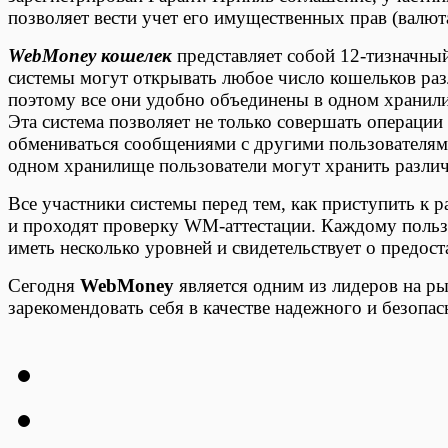
позволяет вести учет его имущественных прав (валюта
WebMoney кошелек
представляет собой 12-тизначны
системы могут открывать любое число кошельков ра
поэтому все они удобно объединены в одном храни
Эта система позволяет не только совершать операции
обмениваться сообщениями с другими пользователям
одном хранилище пользователи могут хранить разли
Все участники системы перед тем, как приступить к 
и проходят проверку WM-аттестации. Каждому поль
иметь несколько уровней и свидетельствует о предос
Сегодня
WebMoney
является одним из лидеров на ры
зарекомендовать себя в качестве надежного и безопа