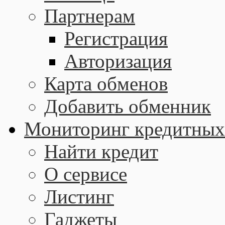
Партнерам
Регистрация
Авторизация
Карта обменов
Добавить обменник
Мониторинг кредитных
Найти кредит
О сервисе
Листинг
Гаджеты