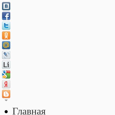
Главная