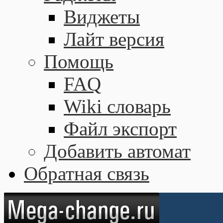
Виджеты
Лайт версия
Помощь
FAQ
Wiki словарь
Файл экспорт
Добавить автомат
Обратная связь