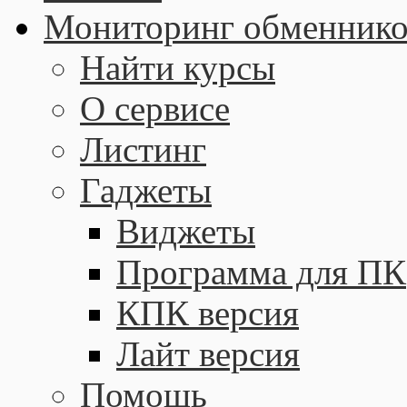
Мониторинг обменнико
Найти курсы
О сервисе
Листинг
Гаджеты
Виджеты
Программа для ПК
КПК версия
Лайт версия
Помощь