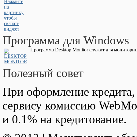
Программа для Windows
Программа Desktop Monitor служит для мониторин
Полезный совет
При оформление кредита,
сервису комиссию WebMon
и 0.1% на кредитование.