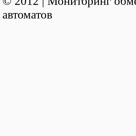
© 2012 | Мониторинг обм
автоматов