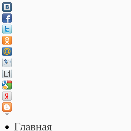
Главная