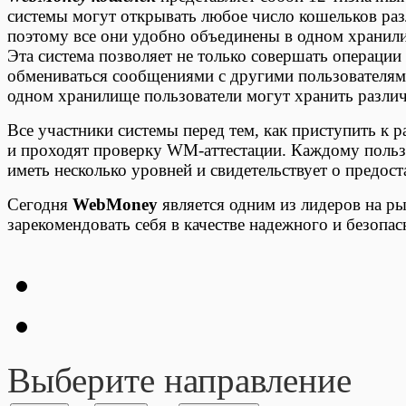
системы могут открывать любое число кошельков ра
поэтому все они удобно объединены в одном храни
Эта система позволяет не только совершать операции
обмениваться сообщениями с другими пользователям
одном хранилище пользователи могут хранить разли
Все участники системы перед тем, как приступить к 
и проходят проверку WM-аттестации. Каждому поль
иметь несколько уровней и свидетельствует о предос
Сегодня
WebMoney
является одним из лидеров на ры
зарекомендовать себя в качестве надежного и безопа
Выберите направление