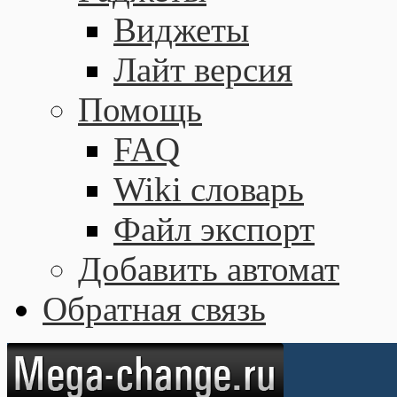
Виджеты
Лайт версия
Помощь
FAQ
Wiki словарь
Файл экспорт
Добавить автомат
Обратная связь