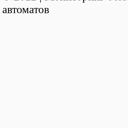
автоматов