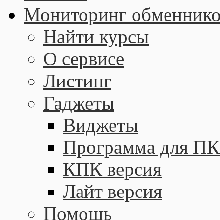
Мониторинг обменнико
Найти курсы
О сервисе
Листинг
Гаджеты
Виджеты
Программа для ПК
КПК версия
Лайт версия
Помощь