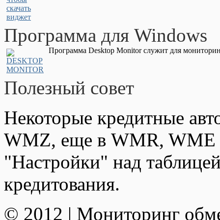
Программа для Windows
Программа Desktop Monitor служит для мониторин
Полезный совет
Некоторые кредитные авт
WMZ, еще в WMR, WME и
"Настройки" над таблицей
кредитования.
© 2012 | Мониторинг обм