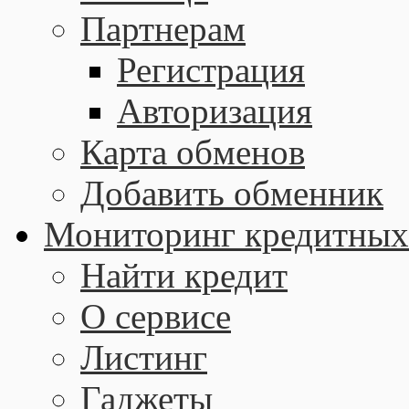
Партнерам
Регистрация
Авторизация
Карта обменов
Добавить обменник
Мониторинг кредитных
Найти кредит
О сервисе
Листинг
Гаджеты