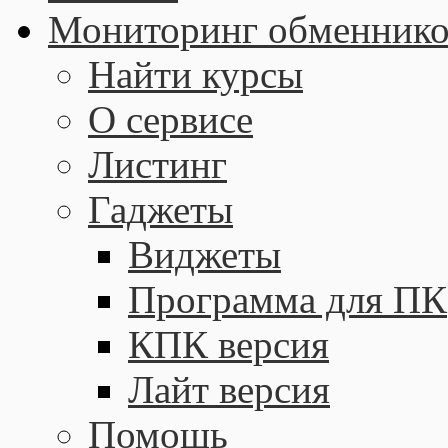
Мониторинг обменнико
Найти курсы
О сервисе
Листинг
Гаджеты
Виджеты
Программа для ПК
КПК версия
Лайт версия
Помощь