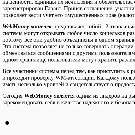
на ценности, единицы их исчисления и обязательства 
зарегистрирован Гарант. Приняв соглашение, участн
позволяет вести учет его имущественных прав (валюта
WebMoney кошелек
представляет собой 12-тизначны
системы могут открывать любое число кошельков ра
поэтому все они удобно объединены в одном храни
Эта система позволяет не только совершать операции
обмениваться сообщениями с другими пользователям
одном хранилище пользователи могут хранить разли
Все участники системы перед тем, как приступить к 
и проходят проверку WM-аттестации. Каждому поль
иметь несколько уровней и свидетельствует о предос
Сегодня
WebMoney
является одним из лидеров на ры
зарекомендовать себя в качестве надежного и безопа