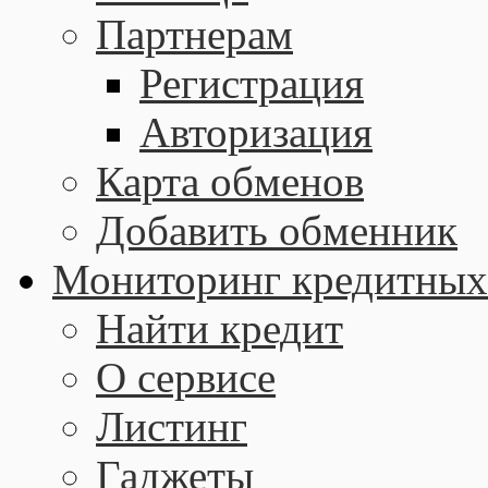
Партнерам
Регистрация
Авторизация
Карта обменов
Добавить обменник
Мониторинг кредитных
Найти кредит
О сервисе
Листинг
Гаджеты