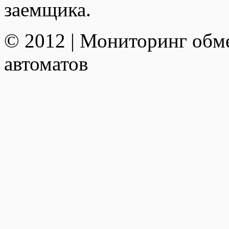
заемщика.
© 2012 | Мониторинг обм
автоматов