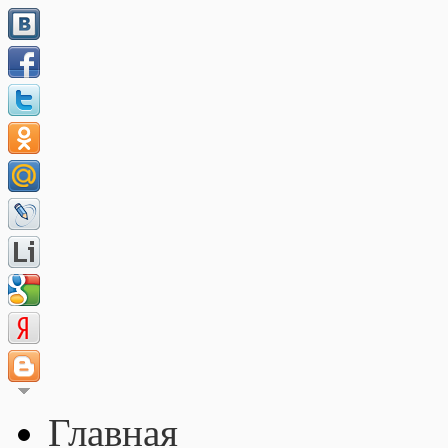
Главная