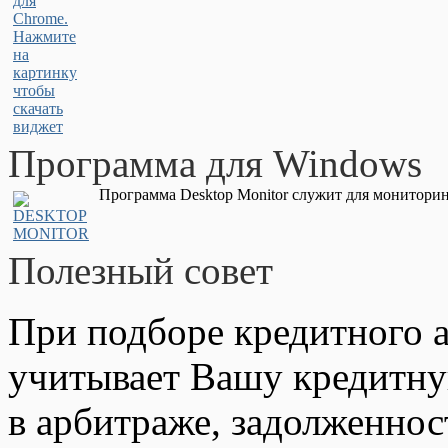
Программа для Windows
Программа Desktop Monitor служит для мониторин
Полезный совет
При подборе кредитного а
учитывает Вашу кредитну
в арбитраже, задолженно