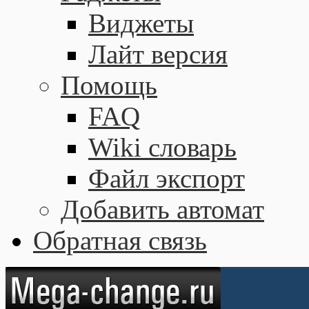
Виджеты
Лайт версия
Помощь
FAQ
Wiki словарь
Файл экспорт
Добавить автомат
Обратная связь