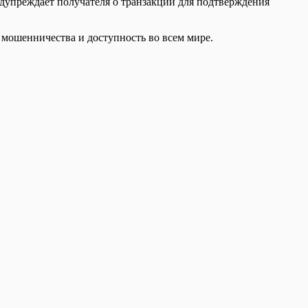
едупреждает получателя о транзакции для подтверждения
 мошенничества и доступность во всем мире.