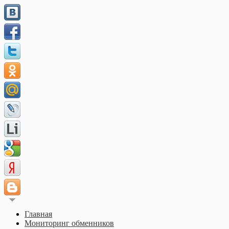
Главная
Мониторинг обменников