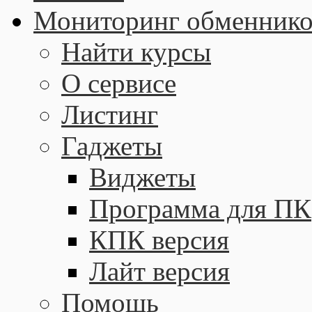
Мониторинг обменнико
Найти курсы
О сервисе
Листинг
Гаджеты
Виджеты
Программа для ПК
КПК версия
Лайт версия
Помощь