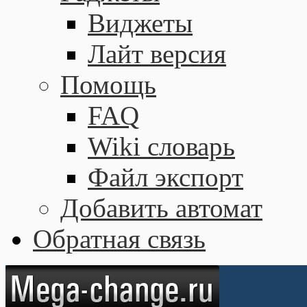
Виджеты
Лайт версия
Помощь
FAQ
Wiki словарь
Файл экспорт
Добавить автомат
Обратная связь