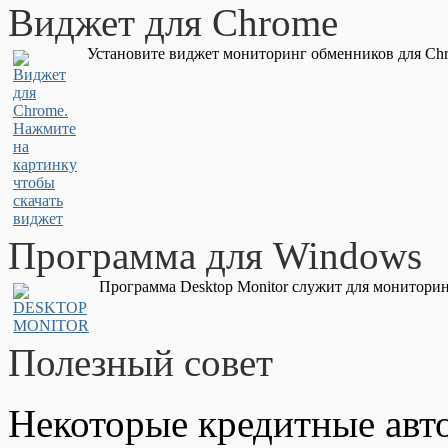
Виджет для Chrome
Установите виджет мониторинг обменников для Chr
Программа для Windows
Программа Desktop Monitor служит для мониторин
Полезный совет
Некоторые кредитные авт