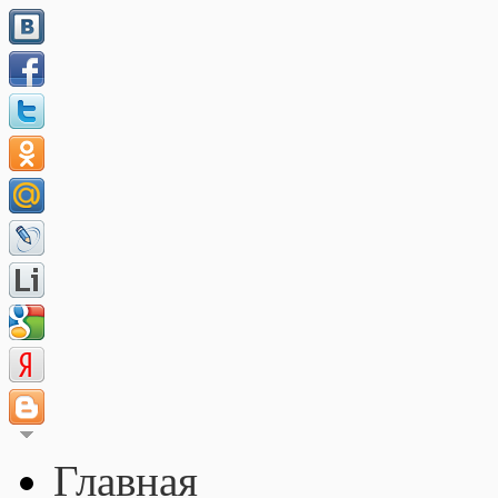
Главная