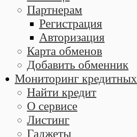
Партнерам
Регистрация
Авторизация
Карта обменов
Добавить обменник
Мониторинг кредитных
Найти кредит
О сервисе
Листинг
Гаджеты