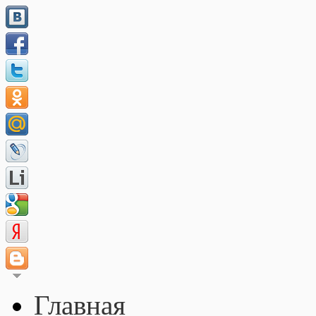
Главная