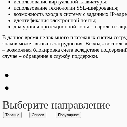
использование виртуальной клавиатуры;
использование технологии SSL-шифрования;
возможность входа в систему с заданных IP-адре
идентификация электронной почты;
два уровня протекционной зоны – пароль и защ
В данное время не так много платежных систем сотр
знаков может вызвать затруднения. Выход - восполь
– возможная блокировка счета вследствие подозрени
случае – обращение в службу поддержки.
Выберите направление