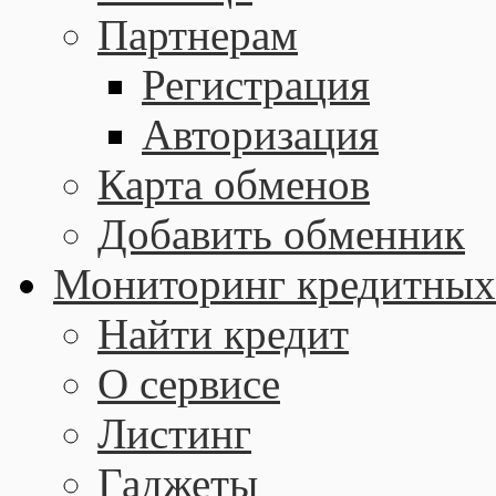
Партнерам
Регистрация
Авторизация
Карта обменов
Добавить обменник
Мониторинг кредитных
Найти кредит
О сервисе
Листинг
Гаджеты