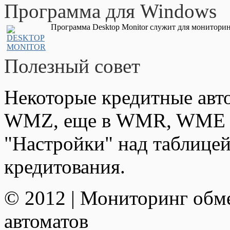
Программа для Windows
Программа Desktop Monitor служит для мониторин
Полезный совет
Некоторые кредитные авт
WMZ, еще в WMR, WME и
"Настройки" над таблицей
кредитования.
© 2012 | Мониторинг обм
автоматов