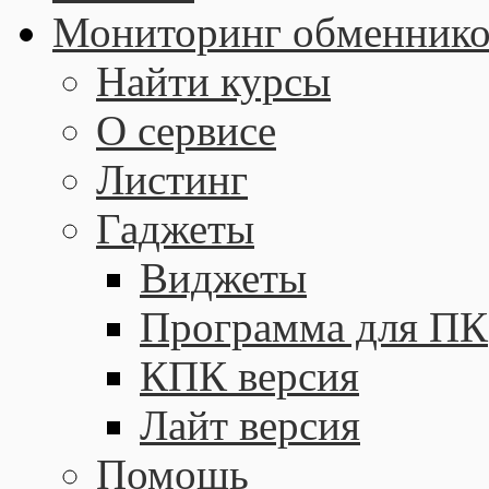
Мониторинг обменнико
Найти курсы
О сервисе
Листинг
Гаджеты
Виджеты
Программа для ПК
КПК версия
Лайт версия
Помощь