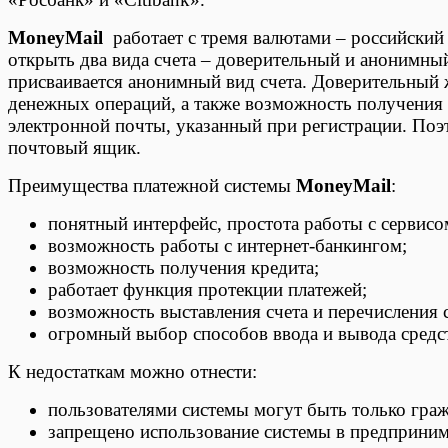
MoneyMail
работает с тремя валютами – российский 
открыть два вида счета – доверительный и анонимн
присваивается анонимный вид счета. Доверительный 
денежных операций, а также возможность получения к
электронной почты, указанный при регистрации. Поэ
почтовый ящик.
Преимущества платежной системы
MoneyMail
:
понятный интерфейс, простота работы с сервисо
возможность работы с интернет-банкингом;
возможность получения кредита;
работает функция протекции платежей;
возможность выставления счета и перечисления с
огромный выбор способов ввода и вывода средс
К недостаткам можно отнести:
пользователями системы могут быть только гра
запрещено использование системы в предприним