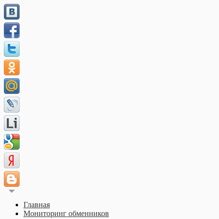
Главная
Мониторинг обменников