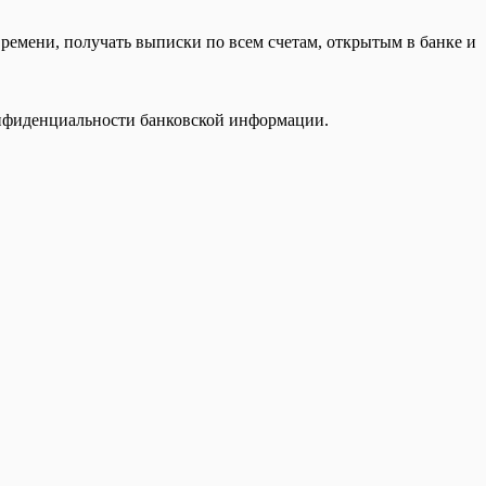
ремени, получать выписки по всем счетам, открытым в банке и
конфиденциальности банковской информации.