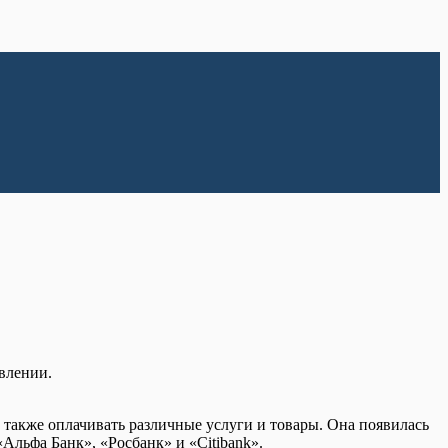
влении.
 также оплачивать различные услуги и товары. Она появилась
«Альфа Банк», «Росбанк» и «Citibank».