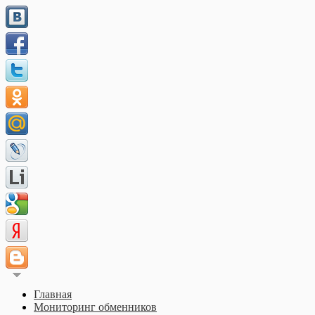
Главная
Мониторинг обменников