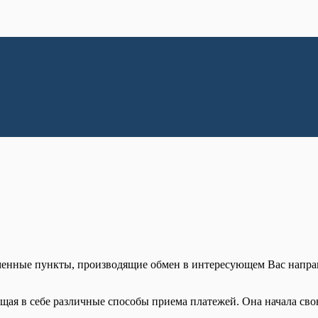
менные пункты, производящие обмен в интересующем Вас напра
щая в себе различные способы приема платежей. Она начала свою