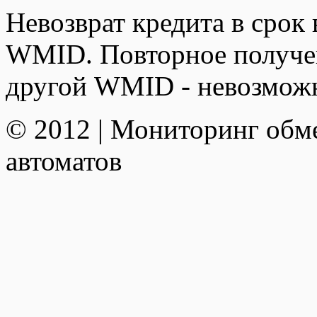
Невозврат кредита в срок 
WMID. Повторное получен
другой WMID - невозмож
© 2012 | Мониторинг обм
автоматов