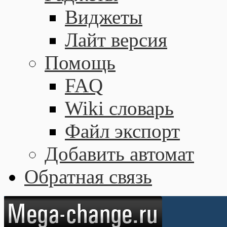
Виджеты
Лайт версия
Помощь
FAQ
Wiki словарь
Файл экспорт
Добавить автомат
Обратная связь