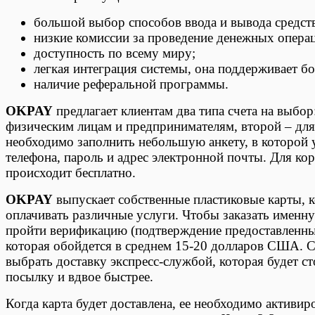
большой выбор способов ввода и вывода средств
низкие комиссии за проведение денежных опера
доступность по всему миру;
легкая интеграция системы, она поддерживает 
наличие реферальной программы.
OKPAY
предлагает клиентам два типа счета на выбо
физическим лицам и предпринимателям, второй – для
необходимо заполнить небольшую анкету, в которой 
телефона, пароль и адрес электронной почты. Для ко
происходит бесплатно.
OKPAY
выпускает собственные пластиковые карты, 
оплачивать различные услуги. Чтобы заказать именну
пройти верификацию (подтверждение предоставленных
которая обойдется в среднем 15-20 долларов США. С
выбрать доставку экспресс-службой, которая будет ст
посылку и вдвое быстрее.
Когда карта будет доставлена, ее необходимо активи