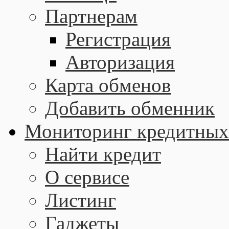
Партнерам
Регистрация
Авторизация
Карта обменов
Добавить обменник
Мониторинг кредитных
Найти кредит
О сервисе
Листинг
Гаджеты