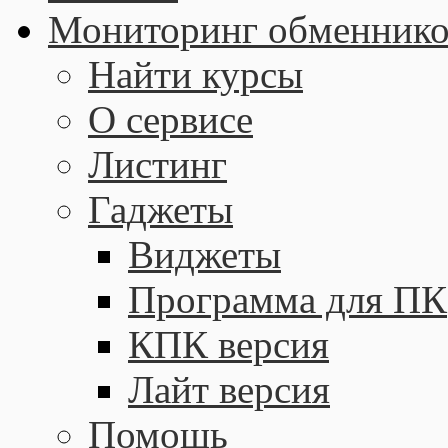
Мониторинг обменнико
Найти курсы
О сервисе
Листинг
Гаджеты
Виджеты
Программа для ПК
КПК версия
Лайт версия
Помощь