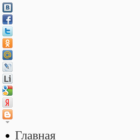
Главная