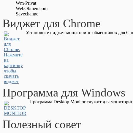
Wm-Privat
WebObmen.com
Savechange
Виджет для Chrome
Установите виджет мониторинг обменников для Chr
Программа для Windows
Программа Desktop Monitor служит для мониторин
Полезный совет