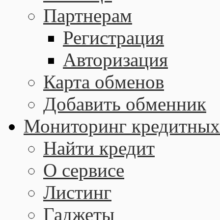
Партнерам
Регистрация
Авторизация
Карта обменов
Добавить обменник
Мониторинг кредитных
Найти кредит
О сервисе
Листинг
Гаджеты