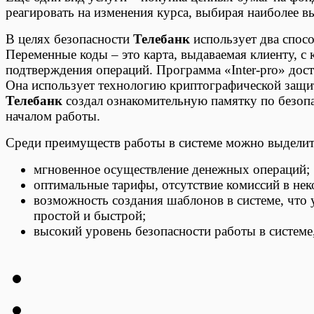
реагировать на изменения курса, выбирая наиболее в
В целях безопасности
Телебанк
использует два спосо
Переменные коды – это карта, выдаваемая клиенту, с 
подтверждения операций. Программа «Inter-pro» досту
Она использует технологию криптографической защит
Телебанк
создал ознакомительную памятку по безопа
началом работы.
Среди преимуществ работы в системе можно выдели
мгновенное осуществление денежных операций;
оптимальные тарифы, отсутствие комиссий в нек
возможность создания шаблонов в системе, что 
простой и быстрой;
высокий уровень безопасности работы в системе,