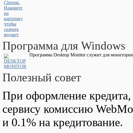
Программа для Windows
Программа Desktop Monitor служит для мониторин
Полезный совет
При оформление кредита,
сервису комиссию WebMon
и 0.1% на кредитование.