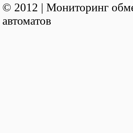
© 2012 | Мониторинг обм
автоматов