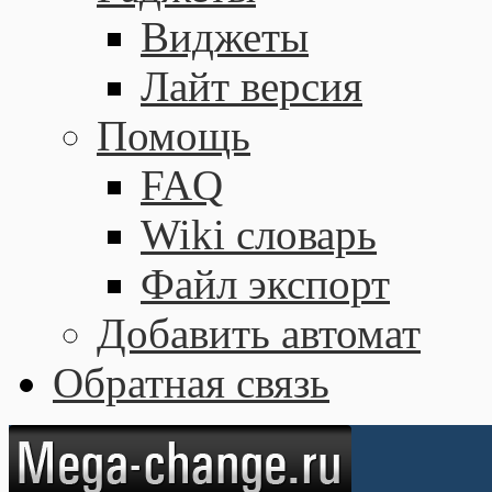
Виджеты
Лайт версия
Помощь
FAQ
Wiki словарь
Файл экспорт
Добавить автомат
Обратная связь