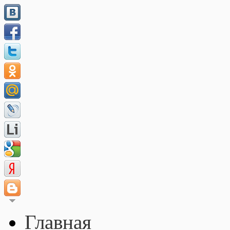
Главная