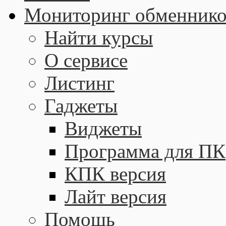
Мониторинг обменнико
Найти курсы
О сервисе
Листинг
Гаджеты
Виджеты
Программа для ПК
КПК версия
Лайт версия
Помощь