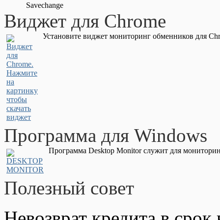
Savechange
Виджет для Chrome
Установите виджет мониторинг обменников для Chr
Программа для Windows
Программа Desktop Monitor служит для мониторин
Полезный совет
Невозврат кредита в срок 