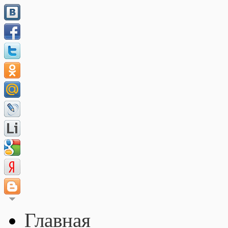
Главная