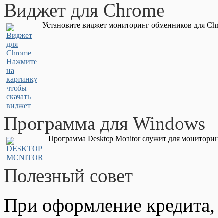
Виджет для Chrome
Установите виджет мониторинг обменников для Chr
Программа для Windows
Программа Desktop Monitor служит для мониторин
Полезный совет
При оформление кредита,