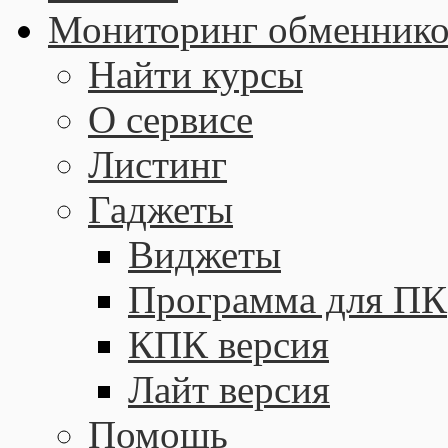
Мониторинг обменнико
Найти курсы
О сервисе
Листинг
Гаджеты
Виджеты
Программа для ПК
КПК версия
Лайт версия
Помощь