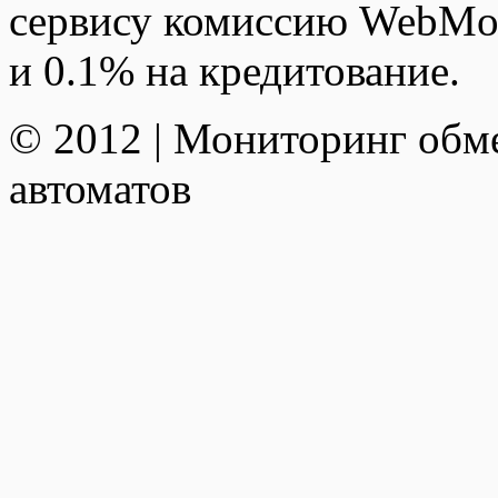
сервису комиссию WebMon
и 0.1% на кредитование.
© 2012 | Мониторинг обм
автоматов