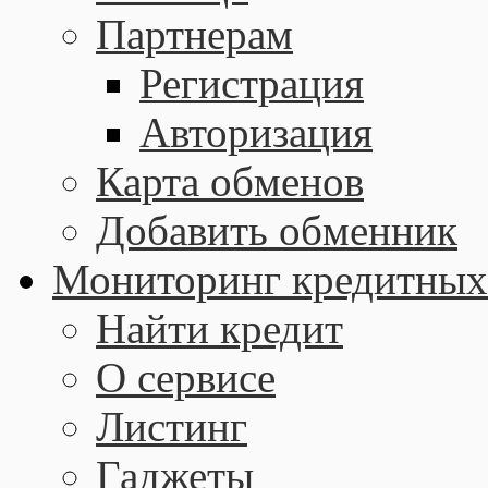
Партнерам
Регистрация
Авторизация
Карта обменов
Добавить обменник
Мониторинг кредитных
Найти кредит
О сервисе
Листинг
Гаджеты