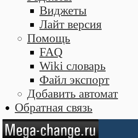
Виджеты
Лайт версия
Помощь
FAQ
Wiki словарь
Файл экспорт
Добавить автомат
Обратная связь