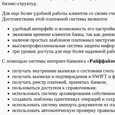
бизнес-структур.
Для еще более удобной работы клиентов со своим сч
Достоинствами этой платежной системы являются:
удобный интерфейс и возможность его настройк
экономия времени клиентов банка, так как дене
наличие простых шаблонов платежных инструме
высокопрофессиональная система защиты инфор
три уровня доступа для еще более надежной рабо
С помощью системы интернет-банкинга «
Райффайзе
получать внутренние выписки о состоянии счета 
получать выписки и подтверждения в SWIFT и 
получать реестр платежей, принятых банком;
пользоваться доступом к справочникам;
использовать систему архивирования собственно
создавать шаблоны однотипных операций и сохра
использовать систему импорта документов из пл
использовать автоматическую проверку правиль