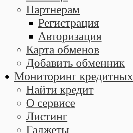
Партнерам
Регистрация
Авторизация
Карта обменов
Добавить обменник
Мониторинг кредитных
Найти кредит
О сервисе
Листинг
Гаджеты