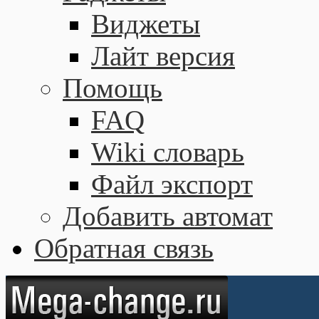
Виджеты
Лайт версия
Помощь
FAQ
Wiki словарь
Файл экспорт
Добавить автомат
Обратная связь