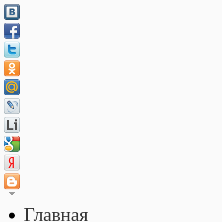
Главная