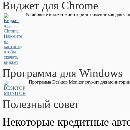
Виджет для Chrome
Установите виджет мониторинг обменников для Chr
Программа для Windows
Программа Desktop Monitor служит для мониторин
Полезный совет
Некоторые кредитные авт