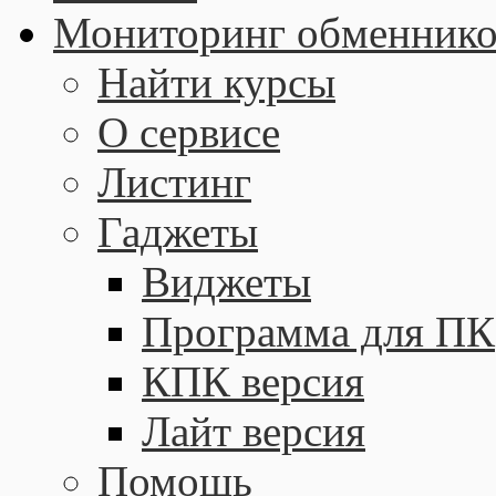
Мониторинг обменнико
Найти курсы
О сервисе
Листинг
Гаджеты
Виджеты
Программа для ПК
КПК версия
Лайт версия
Помощь