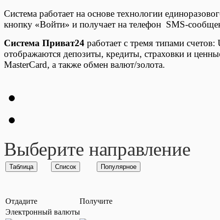
Система работает на основе технологии единоразовог
кнопку «Войти» и получает на телефон SMS-сообщени
Система Приват24
работает с тремя типами счетов:
отображаются депозиты, кредиты, страховки и ценные
MasterCard, а также обмен валют/золота.
Выберите направление
Отдадите
Получите
Электронный валюты