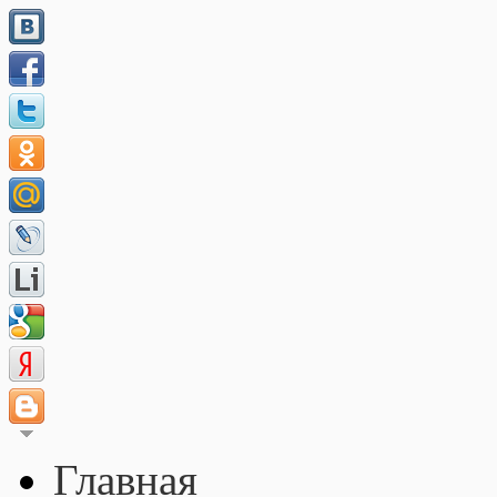
Главная