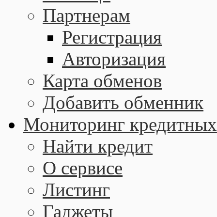
Партнерам
Регистрация
Авторизация
Карта обменов
Добавить обменник
Мониторинг кредитных
Найти кредит
О сервисе
Листинг
Гаджеты