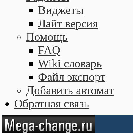
Виджеты
Лайт версия
Помощь
FAQ
Wiki словарь
Файл экспорт
Добавить автомат
Обратная связь