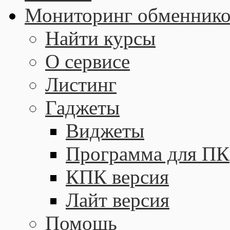
Мониторинг обменнико
Найти курсы
О сервисе
Листинг
Гаджеты
Виджеты
Программа для ПК
КПК версия
Лайт версия
Помощь