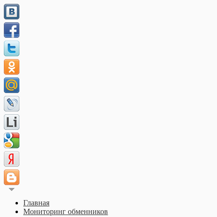
Главная
Мониторинг обменников