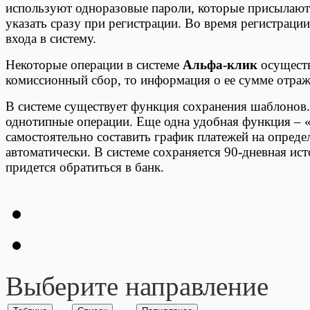
используют одноразовые пароли, которые присылаю
указать сразу при регистрации. Во время регистрац
входа в систему.
Некоторые операции в системе
Альфа-клик
осуществ
комиссионный сбор, то информация о ее сумме отраж
В системе существует функция сохранения шаблонов.
однотипные операции. Еще одна удобная функция – 
самостоятельно составить график платежей на опреде
автоматически. В системе сохраняется 90-дневная ис
придется обратиться в банк.
Выберите направление