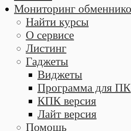
Мониторинг обменнико
Найти курсы
О сервисе
Листинг
Гаджеты
Виджеты
Программа для ПК
КПК версия
Лайт версия
Помощь