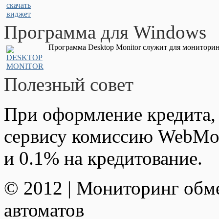
Программа для Windows
Программа Desktop Monitor служит для мониторин
Полезный совет
При оформление кредита,
сервису комиссию WebMon
и 0.1% на кредитование.
© 2012 | Мониторинг обм
автоматов