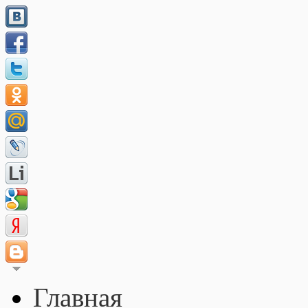
Главная