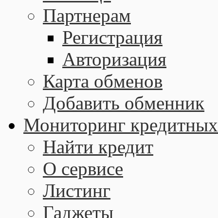
Партнерам
Регистрация
Авторизация
Карта обменов
Добавить обменник
Мониторинг кредитных
Найти кредит
О сервисе
Листинг
Гаджеты