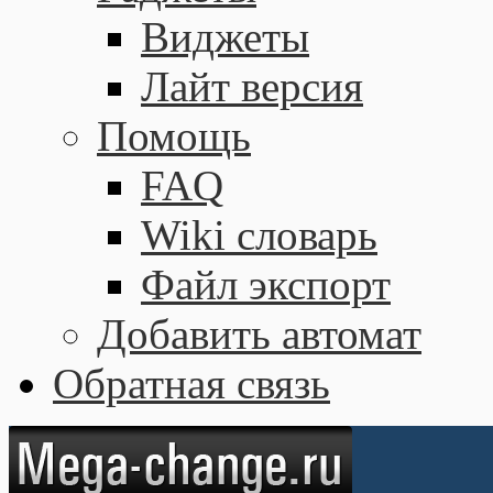
Виджеты
Лайт версия
Помощь
FAQ
Wiki словарь
Файл экспорт
Добавить автомат
Обратная связь