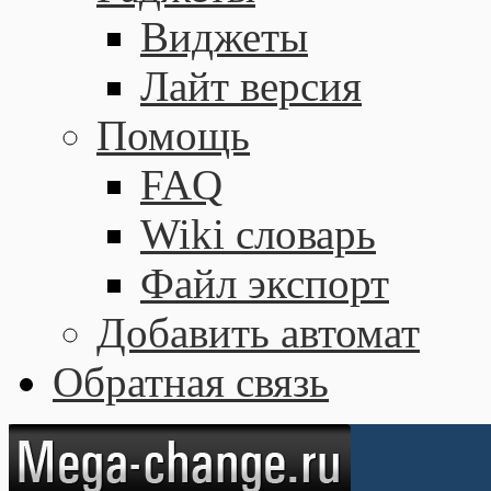
Виджеты
Лайт версия
Помощь
FAQ
Wiki словарь
Файл экспорт
Добавить автомат
Обратная связь