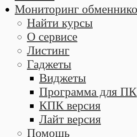
Мониторинг обменнико
Найти курсы
О сервисе
Листинг
Гаджеты
Виджеты
Программа для ПК
КПК версия
Лайт версия
Помощь