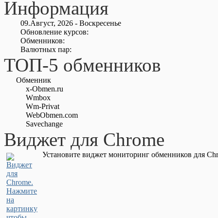
Информация
09.Август, 2026 - Воскресенье
Обновление курсов:
Обменников:
Валютных пар:
ТОП-5 обменников
Обменник
x-Obmen.ru
Wmbox
Wm-Privat
WebObmen.com
Savechange
Виджет для Chrome
Установите виджет мониторинг обменников для Chr