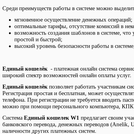
Среди преимуществ работы в системе можно выдели
мгновенное осуществление денежных операций;
оптимальные тарифы, отсутствие комиссий в нек
возможность создания шаблонов в системе, что 
простой и быстрой;
высокий уровень безопасности работы в системе,
Единый кошелёк
- платежная онлайн система серви
широкий спектр возможностей онлайн оплаты услуг.
Единый кошелёк
позволяет работать участникам си
Регистрация простая и бесплатная, может осуществля
телефона. При регистрации не требуется вводить пас
можно при помощи персонального компьютера, КПК 
Система
Единый кошелек W1
предлагает своим уч
банковского перевода, денежных переводов (Anelik
наличности других платежных систем.