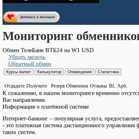
Мониторинг обменнико
Обмен ТелеБанк ВТБ24 на W1 USD
Убрать мелочь
Обратный обмен
Отдадите
Получите
Резерв
Обменник
Отзывы
BL
Арб.
К сожалению, в нашем мониторинге временно отсут
Вас направлении.
Информация о платёжной системе
Интернет-банкинг – популярная услуга, предоставля
- это платежная система дистанционного управления 
таких систем.