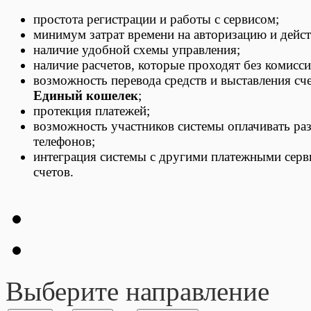
простота регистрации и работы с сервисом;
минимум затрат времени на авторизацию и дейст
наличие удобной схемы управления;
наличие расчетов, которые проходят без комисс
возможность перевода средств и выставления сч
Единый кошелек
;
протекция платежей;
возможность участников системы оплачивать ра
телефонов;
интеграция системы с другими платежными серв
счетов.
Выберите направление