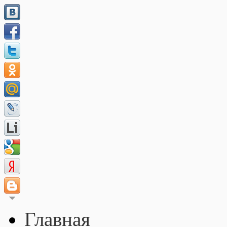
Главная