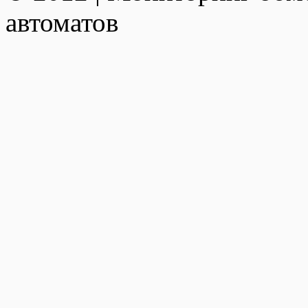
автоматов