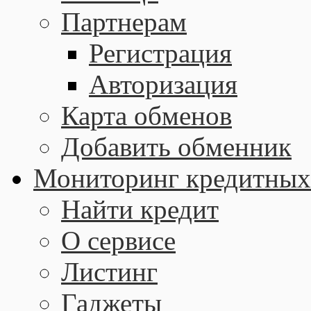
Партнерам
Регистрация
Авторизация
Карта обменов
Добавить обменник
Мониторинг кредитных
Найти кредит
О сервисе
Листинг
Гаджеты