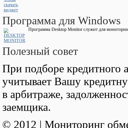
Программа для Windows
Программа Desktop Monitor служит для мониторин
Полезный совет
При подборе кредитного а
учитывает Вашу кредитну
в арбитраже, задолженно
заемщика.
© 2012 | Мониторинг обм