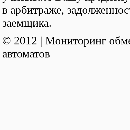
в арбитраже, задолженно
заемщика.
© 2012 | Мониторинг обм
автоматов