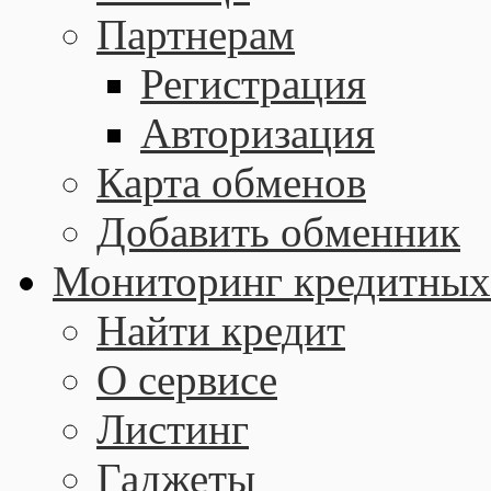
Партнерам
Регистрация
Авторизация
Карта обменов
Добавить обменник
Мониторинг кредитных
Найти кредит
О сервисе
Листинг
Гаджеты