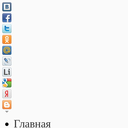
Главная