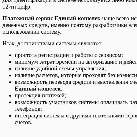
12-ти цифр.
Платежный сервис Единый кошелек
чаще всего ис
денежных средств, именно поэтому разработчики эле
использовании систему.
Итак, достоинствами системы являются:
простота регистрации и работы с сервисом;
минимум затрат времени на авторизацию и дейст
наличие удобной схемы управления;
наличие расчетов, которые проходят без комисс
возможность перевода средств и выставления сч
Единый кошелек
;
протекция платежей;
возможность участников системы оплачивать ра
телефонов;
интеграция системы с другими платежными серв
счетов.