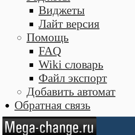
Виджеты
Лайт версия
Помощь
FAQ
Wiki словарь
Файл экспорт
Добавить автомат
Обратная связь