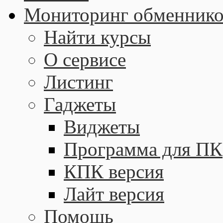
Мониторинг обменнико
Найти курсы
О сервисе
Листинг
Гаджеты
Виджеты
Программа для ПК
КПК версия
Лайт версия
Помощь