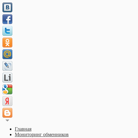
Главная
Мониторинг обменников