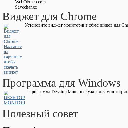
WebObmen.com
Savechange
Виджет для Chrome
Установите виджет мониторинг обменников для Chr
Программа для Windows
Программа Desktop Monitor служит для мониторин
Полезный совет