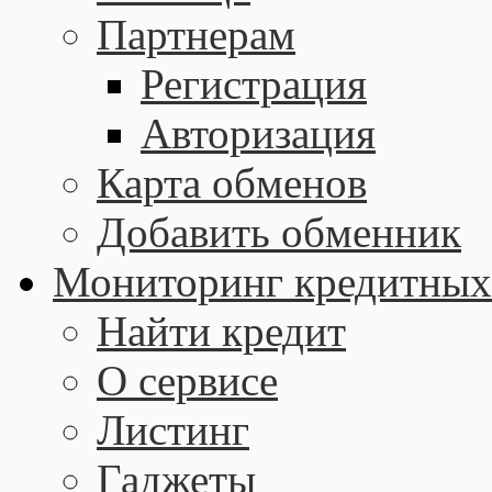
Партнерам
Регистрация
Авторизация
Карта обменов
Добавить обменник
Мониторинг кредитных
Найти кредит
О сервисе
Листинг
Гаджеты