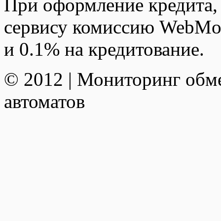
При оформление кредита,
сервису комиссию WebMon
и 0.1% на кредитование.
© 2012 | Мониторинг обм
автоматов