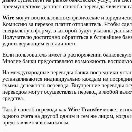
преимуществом данного способа перевода является 
Wire
могут воспользоваться физические и юридическ
Комиссию за перевод платит отправитель. Чтобы сдел
специальную форму, в которой будут указаны данные 
Получателю достаточно обратиться в ближайшее банк
удостоверяющим его личность.
Если пользователь имеет в распоряжении банковскую 
Многие банки предоставляют возможность воспользов
На международные переводы банки-посредники уста
устанавливаются индивидуально каждым из посредник
суммы денежного перевода. Внутренние переводы ос
переводов могут осуществлять перевод в любой валют
средства.
Такой способ перевода как
Wire Transfer
может испол
одного счета на другой одним и тем же лицом, когда
представляется возможным.