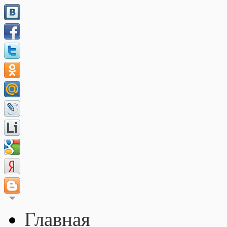
Главная