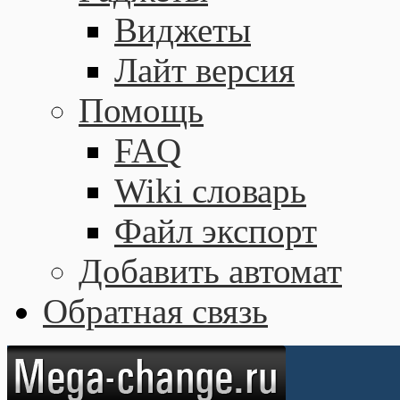
Виджеты
Лайт версия
Помощь
FAQ
Wiki словарь
Файл экспорт
Добавить автомат
Обратная связь