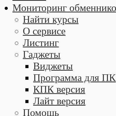
Мониторинг обменнико
Найти курсы
О сервисе
Листинг
Гаджеты
Виджеты
Программа для ПК
КПК версия
Лайт версия
Помощь