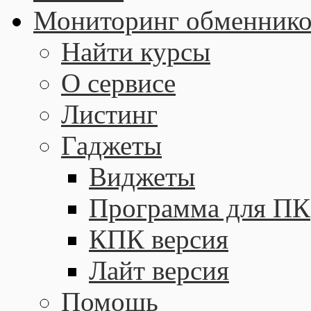
Мониторинг обменнико
Найти курсы
О сервисе
Листинг
Гаджеты
Виджеты
Программа для ПК
КПК версия
Лайт версия
Помощь