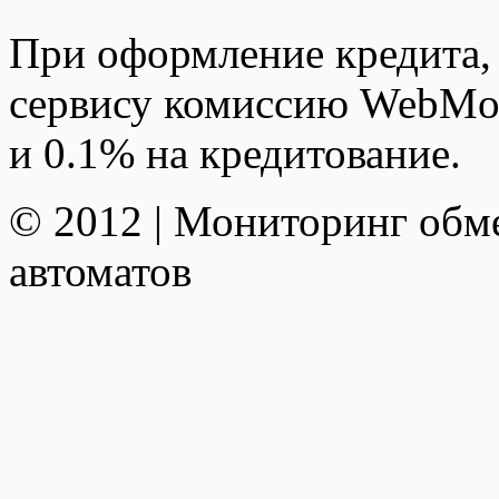
При оформление кредита,
сервису комиссию WebMon
и 0.1% на кредитование.
© 2012 | Мониторинг обм
автоматов