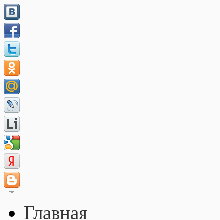
Главная