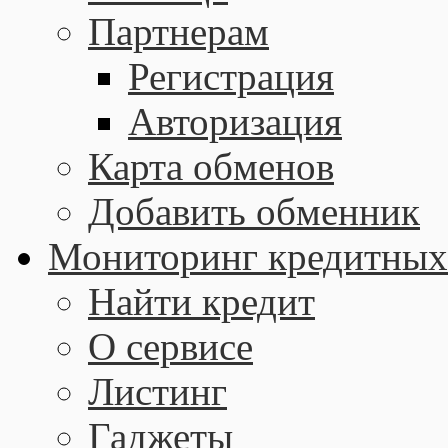
Партнерам
Регистрация
Авторизация
Карта обменов
Добавить обменник
Мониторинг кредитных
Найти кредит
О сервисе
Листинг
Гаджеты