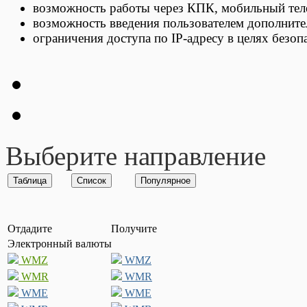
возможность работы через КПК, мобильный тел
возможность введения пользователем дополните
ограничения доступа по IP-адресу в целях безоп
Выберите направление
Отдадите
Получите
Электронный валюты
WMZ
WMZ
WMR
WMR
WME
WME