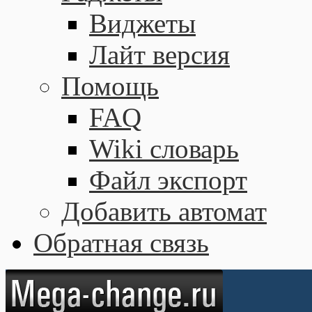
Виджеты
Лайт версия
Помощь
FAQ
Wiki словарь
Файл экспорт
Добавить автомат
Обратная связь