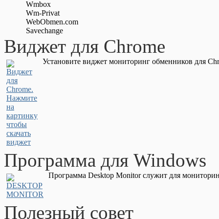
Wmbox
Wm-Privat
WebObmen.com
Savechange
Виджет для Chrome
Установите виджет мониторинг обменников для Chr
Программа для Windows
Программа Desktop Monitor служит для мониторин
Полезный совет