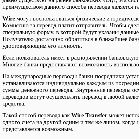
преимуществом данного способа перевода является 
Wire
могут воспользоваться физические и юридическ
Комиссию за перевод платит отправитель. Чтобы сдел
специальную форму, в которой будут указаны данные 
Получателю достаточно обратиться в ближайшее банк
удостоверяющим его личность.
Если пользователь имеет в распоряжении банковскую 
Многие банки предоставляют возможность воспользов
На международные переводы банки-посредники уста
устанавливаются индивидуально каждым из посредник
суммы денежного перевода. Внутренние переводы ос
переводов могут осуществлять перевод в любой валют
средства.
Такой способ перевода как
Wire Transfer
может испол
одного счета на другой одним и тем же лицом, когда
представляется возможным.