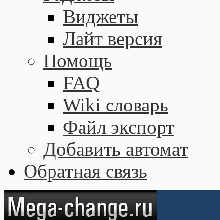
Виджеты
Лайт версия
Помощь
FAQ
Wiki словарь
Файл экспорт
Добавить автомат
Обратная связь