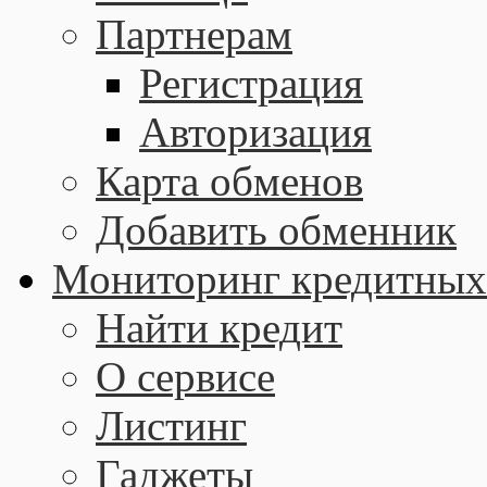
Партнерам
Регистрация
Авторизация
Карта обменов
Добавить обменник
Мониторинг кредитных
Найти кредит
О сервисе
Листинг
Гаджеты