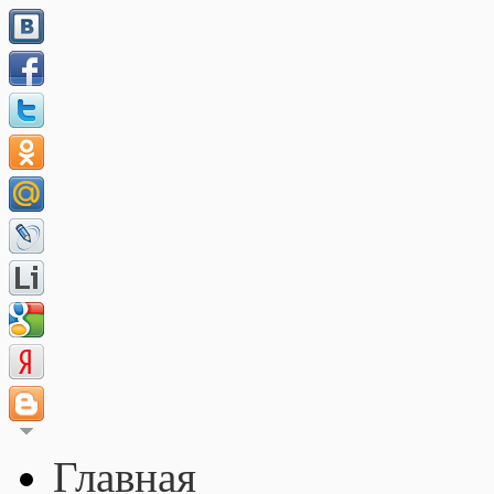
Главная