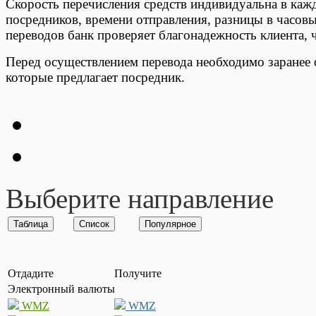
Скорость перечисления средств индивидуальна в кажд
посредников, времени отправления, разницы в часов
переводов банк проверяет благонадежность клиента, 
Перед осуществлением перевода необходимо заранее 
которые предлагает посредник.
Выберите направление
Отдадите
Получите
Электронный валюты
WMZ
WMZ