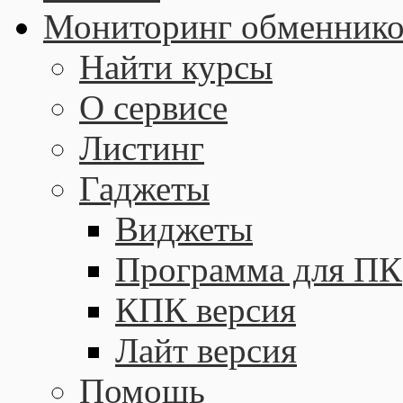
Мониторинг обменнико
Найти курсы
О сервисе
Листинг
Гаджеты
Виджеты
Программа для ПК
КПК версия
Лайт версия
Помощь