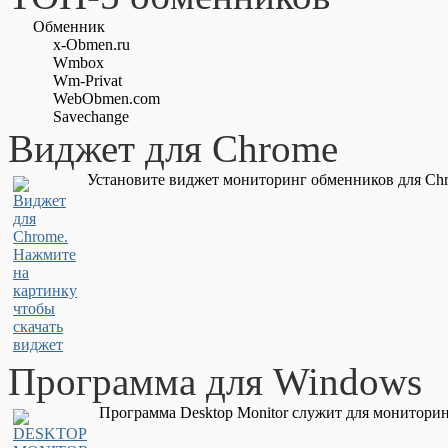
Обменник
x-Obmen.ru
Wmbox
Wm-Privat
WebObmen.com
Savechange
Виджет для Chrome
Установите виджет мониторинг обменников для Chr
Программа для Windows
Программа Desktop Monitor служит для мониторин