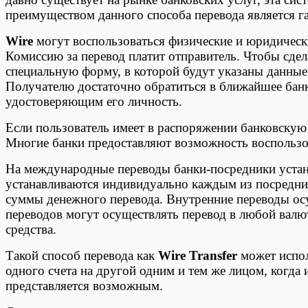
преимуществом данного способа перевода является 
Wire
могут воспользоваться физические и юридическ
Комиссию за перевод платит отправитель. Чтобы сдел
специальную форму, в которой будут указаны данные 
Получателю достаточно обратиться в ближайшее банк
удостоверяющим его личность.
Если пользователь имеет в распоряжении банковскую 
Многие банки предоставляют возможность воспользов
На международные переводы банки-посредники уста
устанавливаются индивидуально каждым из посредник
суммы денежного перевода. Внутренние переводы ос
переводов могут осуществлять перевод в любой валют
средства.
Такой способ перевода как
Wire Transfer
может испол
одного счета на другой одним и тем же лицом, когда
представляется возможным.