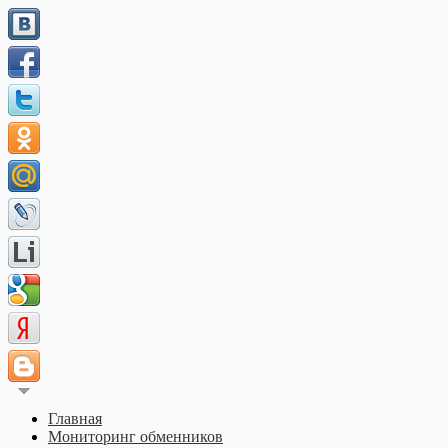
Главная
Мониторинг обменников